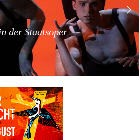
 der Staatsoper