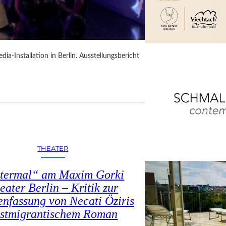
dia-Installation in Berlin. Ausstellungsbericht
THEATER
termal“ am Maxim Gorki
eater Berlin – Kritik zur
nfassung von Necati Öziris
stmigrantischem Roman