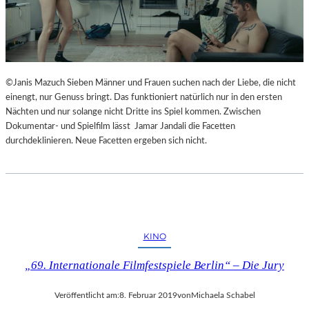
©Janis Mazuch Sieben Männer und Frauen suchen nach der Liebe, die nicht
einengt, nur Genuss bringt. Das funktioniert natürlich nur in den ersten
Nächten und nur solange nicht Dritte ins Spiel kommen. Zwischen
Dokumentar- und Spielfilm lässt Jamar Jandali die Facetten
durchdeklinieren. Neue Facetten ergeben sich nicht.
KINO
„69. Internationale Filmfestspiele Berlin“ – Die Jury
Veröffentlicht am:
8. Februar 2019
von
Michaela Schabel