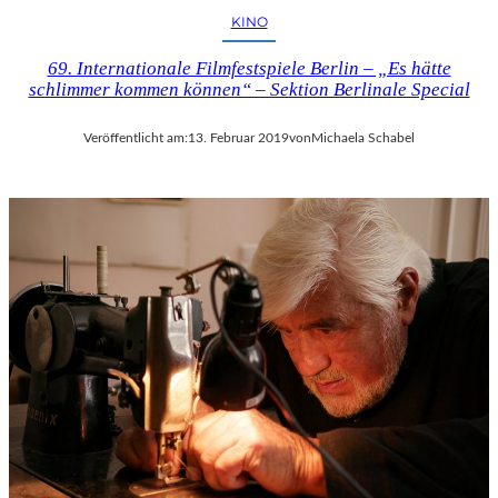
KINO
69. Internationale Filmfestspiele Berlin – „Es hätte
schlimmer kommen können“ – Sektion Berlinale Special
Veröffentlicht am:
13. Februar 2019
von
Michaela Schabel