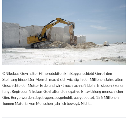
©Nikolaus Geyrhalter Filmprodukiton Ein Bagger schiebt Geröll den
Steilhang hinab. Der Mensch macht sich wichtig in der Millionen Jahre alten
Geschichte der Mutter Erde und wirkt noch lachhaft klein. In sieben Szenen
fängt Regisseur Nikolaus Geyhalter die negative Entwicklung menschlicher
Gier. Berge werden abgetragen, ausgehöhlt, ausgebeutet, 156 Millionen
Tonnen Material von Menschen jährlich bewegt. Nicht…