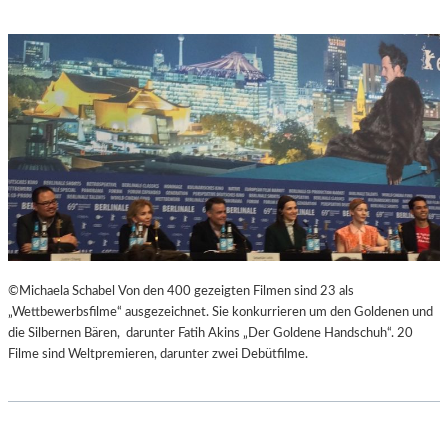
©Michaela Schabel Von den 400 gezeigten Filmen sind 23 als
„Wettbewerbsfilme“ ausgezeichnet. Sie konkurrieren um den Goldenen und
die Silbernen Bären, darunter Fatih Akins „Der Goldene Handschuh“. 20
Filme sind Weltpremieren, darunter zwei Debütfilme.