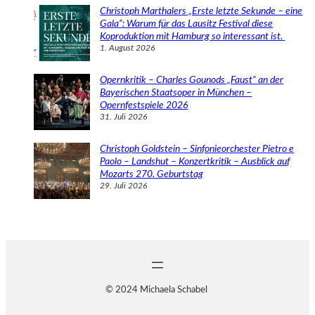
Christoph Marthalers „Erste letzte Sekunde – eine
Gala“: Warum für das Lausitz Festival diese
Koproduktion mit Hamburg so interessant ist.
1. August 2026
Opernkritik – Charles Gounods „Faust“ an der
Bayerischen Staatsoper in München –
Opernfestspiele 2026
31. Juli 2026
Christoph Goldstein – Sinfonieorchester Pietro e
Paolo – Landshut – Konzertkritik – Ausblick auf
Mozarts 270. Geburtstag
29. Juli 2026
© 2024 Michaela Schabel