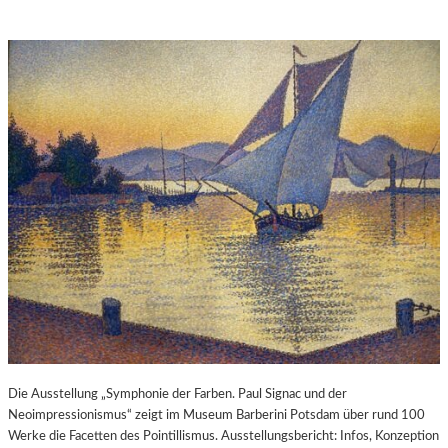
Die Ausstellung „Symphonie der Farben. Paul Signac und der
Neoimpressionismus“ zeigt im Museum Barberini Potsdam über rund 100
Werke die Facetten des Pointillismus. Ausstellungsbericht: Infos, Konzeption