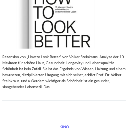
Rezension von „How to Look Better“ von Volker Steinkraus. Analyse der 10
Maximen für schöne Haut, Gesundheit, Longevity und Lebensqualität.
Schönheit ist kein Zufall. Sie ist das Ergebnis von Wissen, Haltung und einem
bewussten, disziplinierten Umgang mit sich selbst, erklärt Prof. Dr. Volker
Steinkraus, und außerdem wichtiger als Schönheit ist ein gesunder,
sinngebender Lebensstil. Das…
KINO