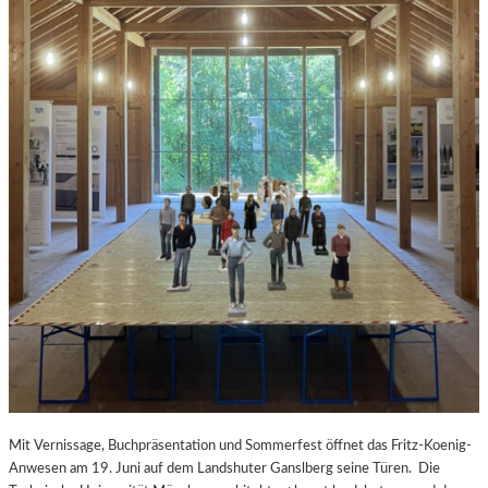
Mit Vernissage, Buchpräsentation und Sommerfest öffnet das Fritz-Koenig-
Anwesen am 19. Juni auf dem Landshuter Ganslberg seine Türen. Die