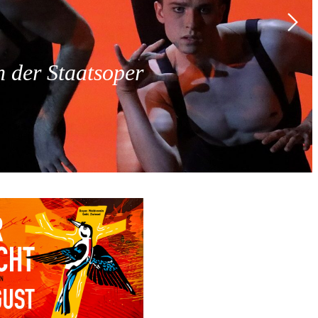
 der Staatsoper