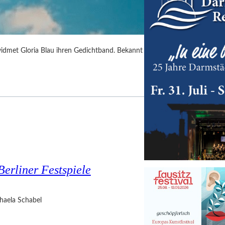
idmet Gloria Blau ihren Gedichtband. Bekannt
Berliner Festspiele
haela Schabel