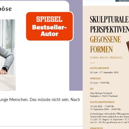
junge Menschen. Das müsste nicht sein. Nach