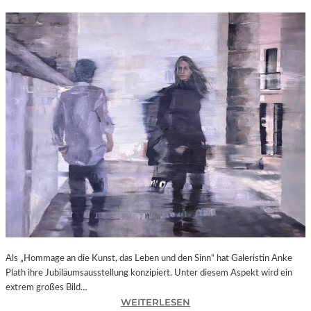
Als „Hommage an die Kunst, das Leben und den Sinn“ hat Galeristin Anke
Plath ihre Jubiläumsausstellung konzipiert. Unter diesem Aspekt wird ein
extrem großes Bild…
:
WEITERLESEN