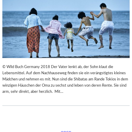
© Wild Buch Germany 2018 Der Vater lenkt ab, der Sohn klaut die
Lebensmittel. Auf dem Nachhauseweg finden sie ein verängstigtes kleines
Mädchen und nehmen es mit. Nun sind die Shibatas am Rande Tokios in dem
winzigen Häuschen der Oma zu sechst und leben von deren Rente. Sie sind
arm, sehr direkt, aber herzlich. Mit…