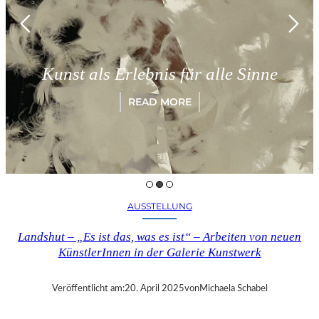
Kunst als Erlebnis für alle Sinne
READ MORE
AUSSTELLUNG
Landshut – „Es ist das, was es ist“ – Arbeiten von neuen
KünstlerInnen in der Galerie Kunstwerk
Veröffentlicht am:
20. April 2025
von
Michaela Schabel