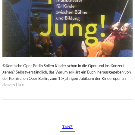
©Komische Oper Berlin Sollen Kinder schon in die Oper und ins Konzert
gehen? Selbstverständlich, das Warum erklärt ein Buch, herausgegeben von
der Komischen Oper Berlin, zum 15-jährigen Jubiläum der Kinderoper an
diesem Haus.
TANZ