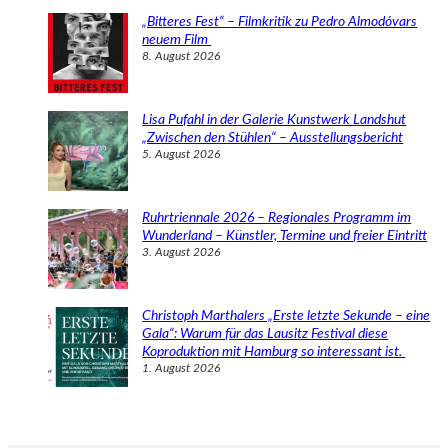
„Bitteres Fest“ – Filmkritik zu Pedro Almodóvars
neuem Film
8. August 2026
Lisa Pufahl in der Galerie Kunstwerk Landshut
„Zwischen den Stühlen“ – Ausstellungsbericht
5. August 2026
Ruhrtriennale 2026 – Regionales Programm im
Wunderland – Künstler, Termine und freier Eintritt
3. August 2026
Christoph Marthalers „Erste letzte Sekunde – eine
Gala“: Warum für das Lausitz Festival diese
Koproduktion mit Hamburg so interessant ist.
1. August 2026