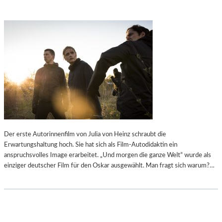
Der erste Autorinnenfilm von Julia von Heinz schraubt die
Erwartungshaltung hoch. Sie hat sich als Film-Autodidaktin ein
anspruchsvolles Image erarbeitet. „Und morgen die ganze Welt“ wurde als
einziger deutscher Film für den Oskar ausgewählt. Man fragt sich warum?…