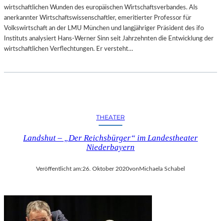
wirtschaftlichen Wunden des europäischen Wirtschaftsverbandes. Als
anerkannter Wirtschaftswissenschaftler, emeritierter Professor für
Volkswirtschaft an der LMU München und langjähriger Präsident des ifo
Instituts analysiert Hans-Werner Sinn seit Jahrzehnten die Entwicklung der
wirtschaftlichen Verflechtungen. Er versteht…
THEATER
Landshut – „Der Reichsbürger“ im Landestheater
Niederbayern
Veröffentlicht am:
26. Oktober 2020
von
Michaela Schabel