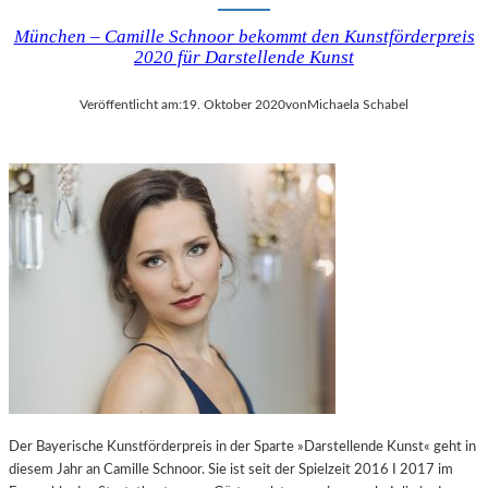
München – Camille Schnoor bekommt den Kunstförderpreis
2020 für Darstellende Kunst
Veröffentlicht am:
19. Oktober 2020
von
Michaela Schabel
Der Bayerische Kunstförderpreis in der Sparte »Darstellende Kunst« geht in
diesem Jahr an Camille Schnoor. Sie ist seit der Spielzeit 2016 I 2017 im