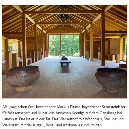
Als „magischen Ort“ bezeichnete Markus Blume, bayerischer Staatsminister
für Wissenschaft und Kunst, das Anwesen Koenigs auf dem Ganslberg bei
Landshut. Das ist er in der Tat. Der Vierseithof mit Wohnhaus, Stallung und
Werkstatt, mit der Kugel-, Ross- und Afrikahalle rund um den