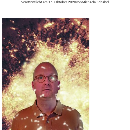
Veröffentlicht am:
15. Oktober 2020
von
Michaela Schabel