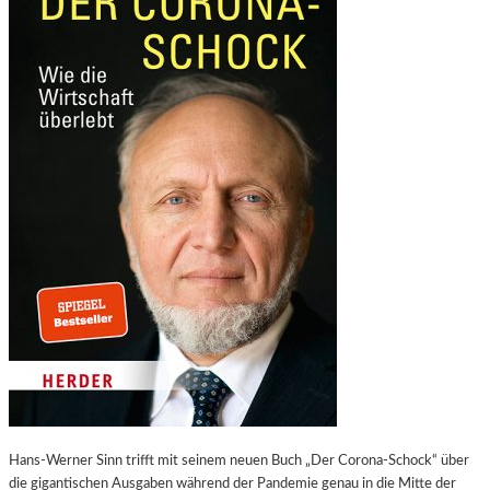
Hans-Werner Sinn trifft mit seinem neuen Buch „Der Corona-Schock“ über
die gigantischen Ausgaben während der Pandemie genau in die Mitte der