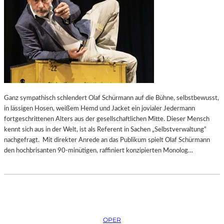
Ganz sympathisch schlendert Olaf Schürmann auf die Bühne, selbstbewusst,
in lässigen Hosen, weißem Hemd und Jacket ein jovialer Jedermann
fortgeschrittenen Alters aus der gesellschaftlichen Mitte. Dieser Mensch
kennt sich aus in der Welt, ist als Referent in Sachen „Selbstverwaltung“
nachgefragt. Mit direkter Anrede an das Publikum spielt Olaf Schürmann
den hochbrisanten 90-minütigen, raffiniert konzipierten Monolog…
OPER