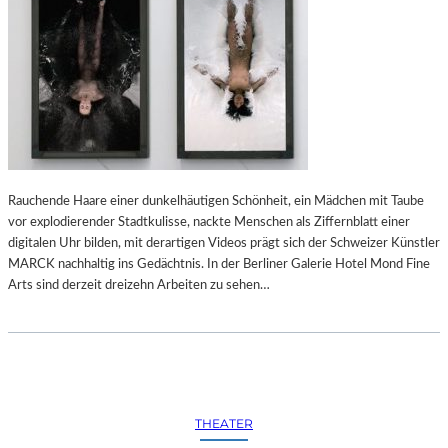
Rauchende Haare einer dunkelhäutigen Schönheit, ein Mädchen mit Taube
vor explodierender Stadtkulisse, nackte Menschen als Ziffernblatt einer
digitalen Uhr bilden, mit derartigen Videos prägt sich der Schweizer Künstler
MARCK nachhaltig ins Gedächtnis. In der Berliner Galerie Hotel Mond Fine
Arts sind derzeit dreizehn Arbeiten zu sehen…
THEATER