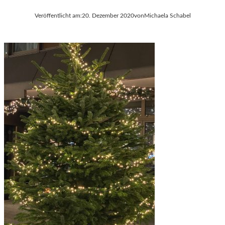
Veröffentlicht am:
20. Dezember 2020
von
Michaela Schabel