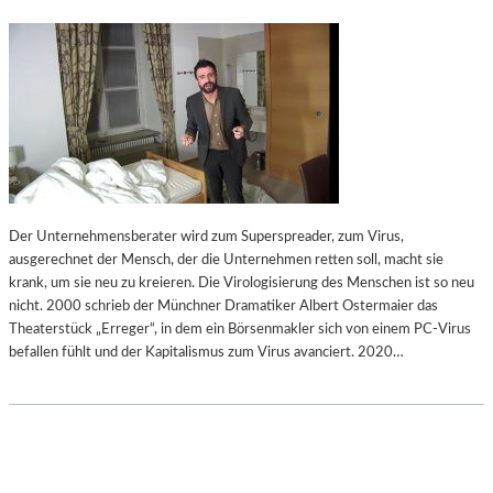
Der Unternehmensberater wird zum Superspreader, zum Virus,
ausgerechnet der Mensch, der die Unternehmen retten soll, macht sie
krank, um sie neu zu kreieren. Die Virologisierung des Menschen ist so neu
nicht. 2000 schrieb der Münchner Dramatiker Albert Ostermaier das
Theaterstück „Erreger“, in dem ein Börsenmakler sich von einem PC-Virus
befallen fühlt und der Kapitalismus zum Virus avanciert. 2020…