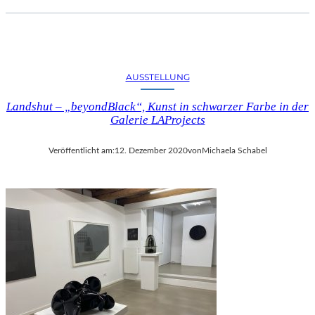
AUSSTELLUNG
Landshut – „beyondBlack“, Kunst in schwarzer Farbe in der
Galerie LAProjects
Veröffentlicht am:
12. Dezember 2020
von
Michaela Schabel