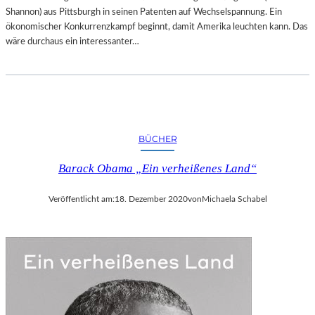
Shannon) aus Pittsburgh in seinen Patenten auf Wechselspannung. Ein
ökonomischer Konkurrenzkampf beginnt, damit Amerika leuchten kann. Das
wäre durchaus ein interessanter…
BÜCHER
Barack Obama „Ein verheißenes Land“
Veröffentlicht am:
18. Dezember 2020
von
Michaela Schabel