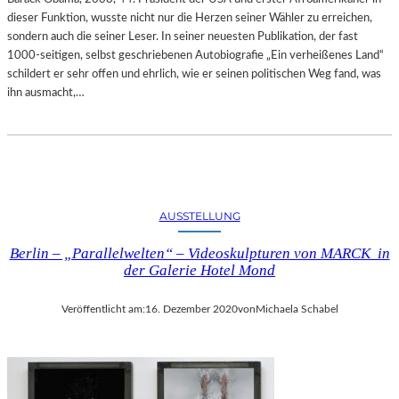
dieser Funktion, wusste nicht nur die Herzen seiner Wähler zu erreichen,
sondern auch die seiner Leser. In seiner neuesten Publikation, der fast
1000-seitigen, selbst geschriebenen Autobiografie „Ein verheißenes Land“
schildert er sehr offen und ehrlich, wie er seinen politischen Weg fand, was
ihn ausmacht,…
AUSSTELLUNG
Berlin – „Parallelwelten“ – Videoskulpturen von MARCK in
der Galerie Hotel Mond
Veröffentlicht am:
16. Dezember 2020
von
Michaela Schabel