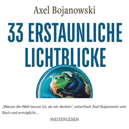
„Warum die Welt besser ist, als wir denken“, untertitelt Axel Bojanowski sein
Buch und ermöglicht…
:
WEITERLESEN
A