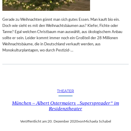
Gerade zu Weihnachten gönnt man sich gutes Essen. Man kauft bio ein.
Doch wie sieht es mit den Weihnachtsbäumen aus? Kiefer, Fichte oder
Tanne? Egal welchen Christbaum man auswählt, aus ökologischem Anbau
sollte er sein. Leider kommt immer noch ein Großteil der 28 Millionen
Weihnachtsbäume, die in Deutschland verkauft werden, aus
Monokulturplantagen, wo durch Pestizid-…
THEATER
München – Albert Ostermaiers „Superspreader“ im
Residenztheater
Veröffentlicht am:
20. Dezember 2020
von
Michaela Schabel