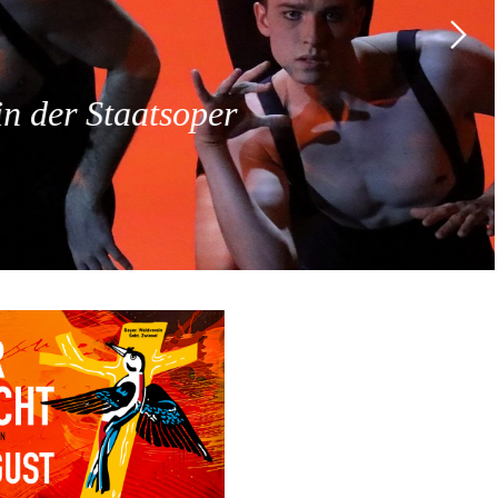
 der Staatsoper