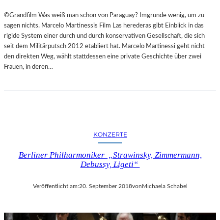
©Grandfilm Was weiß man schon von Paraguay? Imgrunde wenig, um zu
sagen nichts. Marcelo Martinessis Film Las herederas gibt Einblick in das
rigide System einer durch und durch konservativen Gesellschaft, die sich
seit dem Militärputsch 2012 etabliert hat. Marcelo Martinessi geht nicht
den direkten Weg, wählt stattdessen eine private Geschichte über zwei
Frauen, in deren…
KONZERTE
Berliner Philharmoniker „Strawinsky, Zimmermann,
Debussy, Ligeti“
Veröffentlicht am:
20. September 2018
von
Michaela Schabel