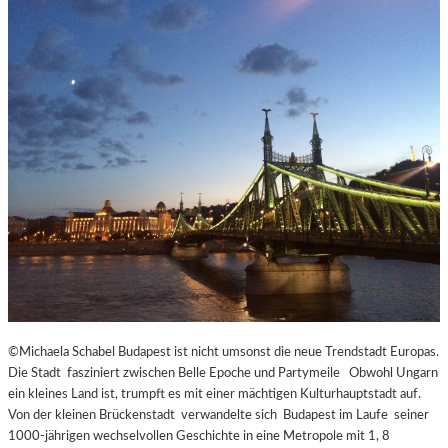
©Michaela Schabel Budapest ist nicht umsonst die neue Trendstadt Europas.
Die Stadt fasziniert zwischen Belle Epoche und Partymeile Obwohl Ungarn
ein kleines Land ist, trumpft es mit einer mächtigen Kulturhauptstadt auf.
Von der kleinen Brückenstadt verwandelte sich Budapest im Laufe seiner
1000-jährigen wechselvollen Geschichte in eine Metropole mit 1, 8