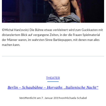
©Michal Hančovský Die Bühne etwas verkleinert wird zum Guckkasten mit
distanziertem Blick auf vergangene Zeiten, in der die Frauen Spielmaterial
der Männer waren, im wahrsten Sinne Barbiepuppen, mit denen man alles
machen kann.
THEATER
Berlin – Schaubühne – Horvaths „Italienische Nacht“
Veröffentlicht am:
7. Januar 2019
von
Michaela Schabel