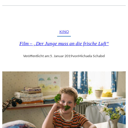
KINO
Film – „Der Junge muss an die frische Luft“
Veröffentlicht am:
5. Januar 2019
von
Michaela Schabel