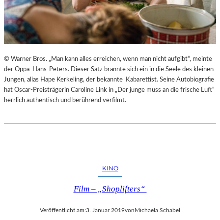
© Warner Bros. „Man kann alles erreichen, wenn man nicht aufgibt“, meinte
der Oppa Hans-Peters. Dieser Satz brannte sich ein in die Seele des kleinen
Jungen, alias Hape Kerkeling, der bekannte Kabarettist. Seine Autobiografie
hat Oscar-Preisträgerin Caroline Link in „Der junge muss an die frische Luft“
herrlich authentisch und berührend verfilmt.
KINO
Film – „Shoplifters“
Veröffentlicht am:
3. Januar 2019
von
Michaela Schabel