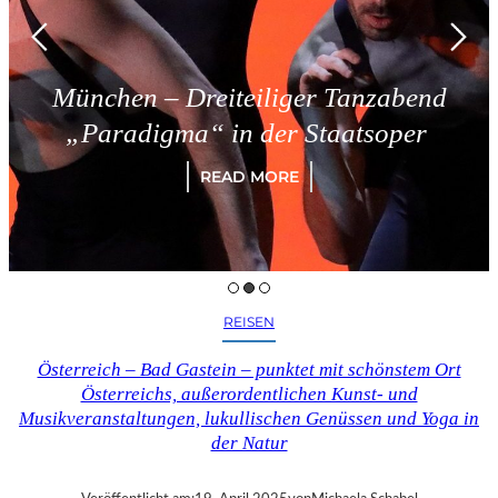
München – Dreiteiliger Tanzabend
„Paradigma“ in der Staatsoper
READ MORE
REISEN
Österreich – Bad Gastein – punktet mit schönstem Ort
Österreichs, außerordentlichen Kunst- und
Musikveranstaltungen, lukullischen Genüssen und Yoga in
der Natur