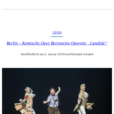
OPER
Berlin – Komische Oper Bernsteins Operette „Candide“
Veröffentlicht am:
2. Januar 2019
von
Michaela Schabel