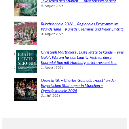
„Zwischen den Stühlen“ – Ausstellungsbericht
5. August 2026
Ruhrtriennale 2026 – Regionales Programm im
Wunderland – Künstler, Termine und freier Eintritt
3. August 2026
Christoph Marthalers „Erste letzte Sekunde – eine
Gala“: Warum für das Lausitz Festival diese
Koproduktion mit Hamburg so interessant ist.
1. August 2026
Opernkritik – Charles Gounods „Faust“ an der
Bayerischen Staatsoper in München –
Opernfestspiele 2026
31. Juli 2026