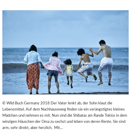
© Wild Buch Germany 2018 Der Vater lenkt ab, der Sohn klaut die
Lebensmittel. Auf dem Nachhauseweg finden sie ein verängstigtes kleines
Mädchen und nehmen es mit. Nun sind die Shibatas am Rande Tokios in dem
winzigen Häuschen der Oma zu sechst und leben von deren Rente. Sie sind
arm, sehr direkt, aber herzlich. Mit…