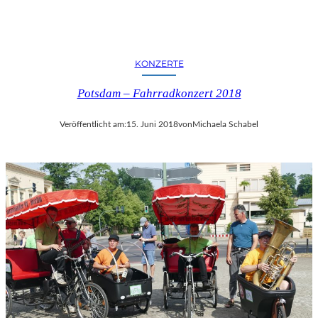
KONZERTE
Potsdam – Fahrradkonzert 2018
Veröffentlicht am:
15. Juni 2018
von
Michaela Schabel