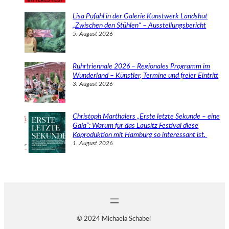
Lisa Pufahl in der Galerie Kunstwerk Landshut
„Zwischen den Stühlen“ – Ausstellungsbericht
5. August 2026
Ruhrtriennale 2026 – Regionales Programm im
Wunderland – Künstler, Termine und freier Eintritt
3. August 2026
Christoph Marthalers „Erste letzte Sekunde – eine
Gala“: Warum für das Lausitz Festival diese
Koproduktion mit Hamburg so interessant ist.
1. August 2026
© 2024 Michaela Schabel