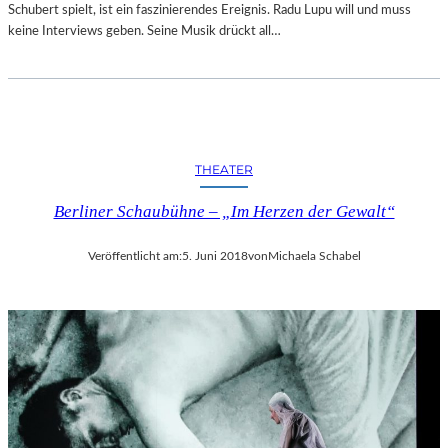
Schubert spielt, ist ein faszinierendes Ereignis. Radu Lupu will und muss
keine Interviews geben. Seine Musik drückt all…
THEATER
Berliner Schaubühne – „Im Herzen der Gewalt“
Veröffentlicht am:
5. Juni 2018
von
Michaela Schabel