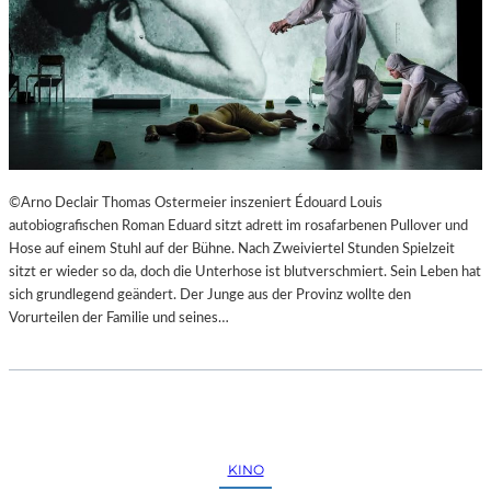
©Arno Declair Thomas Ostermeier inszeniert Édouard Louis
autobiografischen Roman Eduard sitzt adrett im rosafarbenen Pullover und
Hose auf einem Stuhl auf der Bühne. Nach Zweiviertel Stunden Spielzeit
sitzt er wieder so da, doch die Unterhose ist blutverschmiert. Sein Leben hat
sich grundlegend geändert. Der Junge aus der Provinz wollte den
Vorurteilen der Familie und seines…
KINO