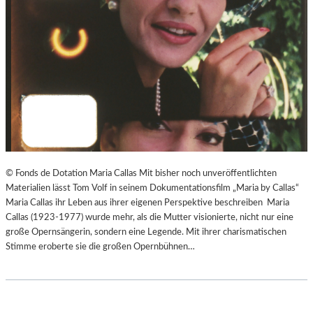
© Fonds de Dotation Maria Callas Mit bisher noch unveröffentlichten
Materialien lässt Tom Volf in seinem Dokumentationsfilm „Maria by Callas“
Maria Callas ihr Leben aus ihrer eigenen Perspektive beschreiben Maria
Callas (1923-1977) wurde mehr, als die Mutter visionierte, nicht nur eine
große Opernsängerin, sondern eine Legende. Mit ihrer charismatischen
Stimme eroberte sie die großen Opernbühnen…