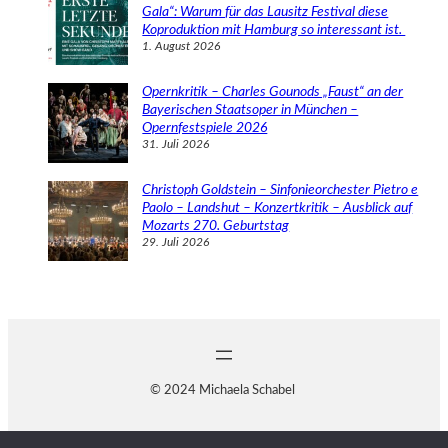
Gala“: Warum für das Lausitz Festival diese
Koproduktion mit Hamburg so interessant ist.
1. August 2026
Opernkritik – Charles Gounods „Faust“ an der
Bayerischen Staatsoper in München –
Opernfestspiele 2026
31. Juli 2026
Christoph Goldstein – Sinfonieorchester Pietro e
Paolo – Landshut – Konzertkritik – Ausblick auf
Mozarts 270. Geburtstag
29. Juli 2026
© 2024 Michaela Schabel