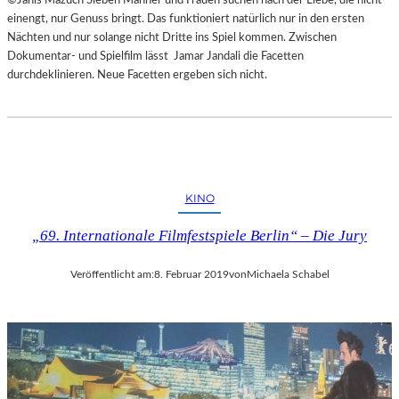
einengt, nur Genuss bringt. Das funktioniert natürlich nur in den ersten
Nächten und nur solange nicht Dritte ins Spiel kommen. Zwischen
Dokumentar- und Spielfilm lässt Jamar Jandali die Facetten
durchdeklinieren. Neue Facetten ergeben sich nicht.
KINO
„69. Internationale Filmfestspiele Berlin“ – Die Jury
Veröffentlicht am:
8. Februar 2019
von
Michaela Schabel