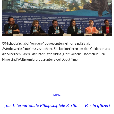
©Michaela Schabel Von den 400 gezeigten Filmen sind 23 als
„Wettbewerbsfilme“ ausgezeichnet. Sie konkurrieren um den Goldenen und
die Silbernen Bären, darunter Fatih Akins „Der Goldene Handschuh“. 20
Filme sind Weltpremieren, darunter zwei Debütfilme.
KINO
„69. Internationale Filmfestspiele Berlin “ – Berlin glitzert