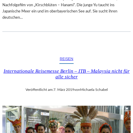
Nachfolgefilm von „Kirschblüten – Hanami“. Die junge Yu taucht ins
Japanische Meer ein und im oberbayerischen See auf. Sie sucht ihren
deutschen…
REISEN
Internationale Reisemesse Berlin – ITB – Malaysia nicht für
alle sicher
Veröffentlicht am:
7. März 2019
von
Michaela Schabel