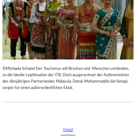
©Michaela Schabel Der Tourismus will Brücken und Menschen verbinden,
so die ideelle Legitimation der ITB. Doch ausgerechnet der Außenminister
des diesjährigen Partnerlandes Malaysia, Datuk Mohammaddin bin Ketapi,
sorgte für einen außerordentlichen Eklat.
TANZ