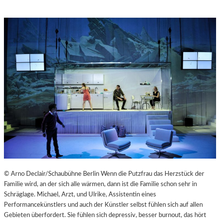
© Arno Declair/Schaubühne Berlin Wenn die Putzfrau das Herzstück der
Familie wird, an der sich alle wärmen, dann ist die Familie schon sehr in
Schräglage. Michael, Arzt, und Ulrike, Assistentin eines
Performancekünstlers und auch der Künstler selbst fühlen sich auf allen
Gebieten überfordert. Sie fühlen sich depressiv, besser burnout, das hört