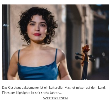
Das Gasthaus Jakobmayer ist ein kultureller Magnet mitten auf dem Land.
Eines der Highlights ist seit sechs Jahren…
:
WEITERLESEN
D
O