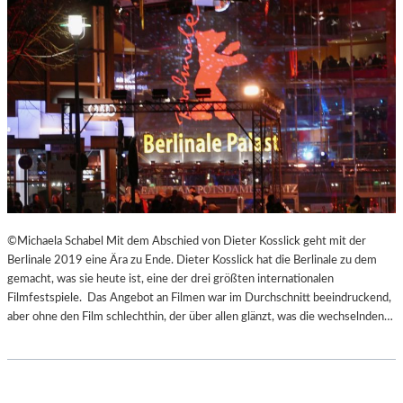
©Michaela Schabel Mit dem Abschied von Dieter Kosslick geht mit der
Berlinale 2019 eine Ära zu Ende. Dieter Kosslick hat die Berlinale zu dem
gemacht, was sie heute ist, eine der drei größten internationalen
Filmfestspiele. Das Angebot an Filmen war im Durchschnitt beeindruckend,
aber ohne den Film schlechthin, der über allen glänzt, was die wechselnden…