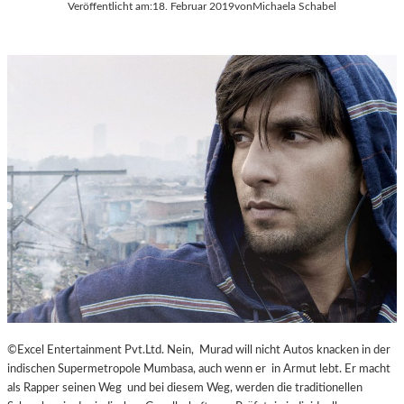
Veröffentlicht am:
18. Februar 2019
von
Michaela Schabel
©Excel Entertainment Pvt.Ltd. Nein, Murad will nicht Autos knacken in der
indischen Supermetropole Mumbasa, auch wenn er in Armut lebt. Er macht
als Rapper seinen Weg und bei diesem Weg, werden die traditionellen