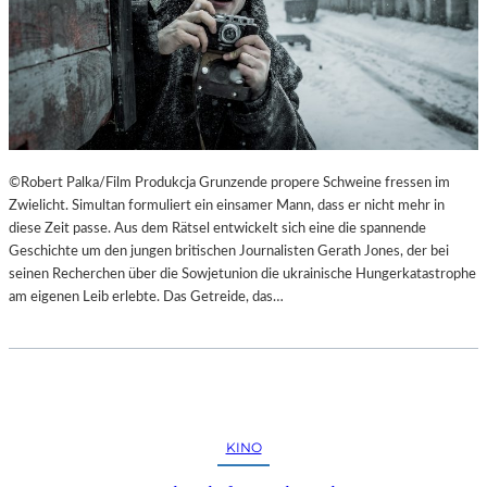
©Robert Palka/Film Produkcja Grunzende propere Schweine fressen im
Zwielicht. Simultan formuliert ein einsamer Mann, dass er nicht mehr in
diese Zeit passe. Aus dem Rätsel entwickelt sich eine die spannende
Geschichte um den jungen britischen Journalisten Gerath Jones, der bei
seinen Recherchen über die Sowjetunion die ukrainische Hungerkatastrophe
am eigenen Leib erlebte. Das Getreide, das…
KINO