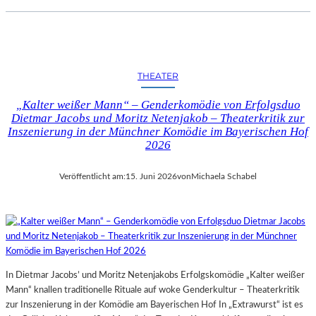
THEATER
„Kalter weißer Mann“ – Genderkomödie von Erfolgsduo
Dietmar Jacobs und Moritz Netenjakob – Theaterkritik zur
Inszenierung in der Münchner Komödie im Bayerischen Hof
2026
Veröffentlicht am:
15. Juni 2026
von
Michaela Schabel
In Dietmar Jacobs’ und Moritz Netenjakobs Erfolgskomödie „Kalter weißer
Mann“ knallen traditionelle Rituale auf woke Genderkultur – Theaterkritik
zur Inszenierung in der Komödie am Bayerischen Hof In „Extrawurst“ ist es