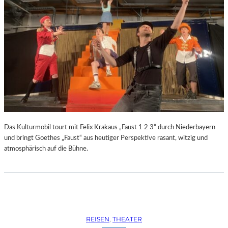
Das Kulturmobil tourt mit Felix Krakaus „Faust 1 2 3“ durch Niederbayern
und bringt Goethes „Faust“ aus heutiger Perspektive rasant, witzig und
atmosphärisch auf die Bühne.
REISEN
, 
THEATER