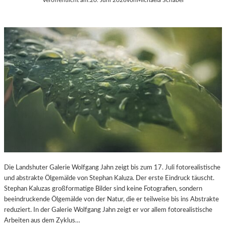
Die Landshuter Galerie Wolfgang Jahn zeigt bis zum 17. Juli fotorealistische
und abstrakte Ölgemälde von Stephan Kaluza. Der erste Eindruck täuscht.
Stephan Kaluzas großformatige Bilder sind keine Fotografien, sondern
beeindruckende Ölgemälde von der Natur, die er teilweise bis ins Abstrakte
reduziert. In der Galerie Wolfgang Jahn zeigt er vor allem fotorealistische
Arbeiten aus dem Zyklus…