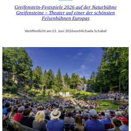
Greifenstein-Festspiele 2026 auf der Naturbühne
Greifensteine – Theater auf einer der schönsten
Felsenbühnen Europas
Veröffentlicht am:
13. Juni 2026
von
Michaela Schabel