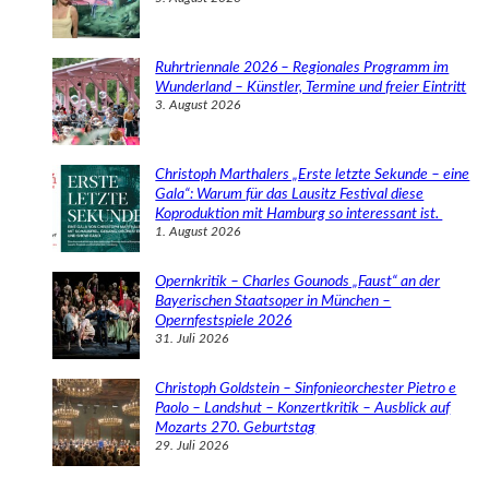
Ruhrtriennale 2026 – Regionales Programm im
Wunderland – Künstler, Termine und freier Eintritt
3. August 2026
Christoph Marthalers „Erste letzte Sekunde – eine
Gala“: Warum für das Lausitz Festival diese
Koproduktion mit Hamburg so interessant ist.
1. August 2026
Opernkritik – Charles Gounods „Faust“ an der
Bayerischen Staatsoper in München –
Opernfestspiele 2026
31. Juli 2026
Christoph Goldstein – Sinfonieorchester Pietro e
Paolo – Landshut – Konzertkritik – Ausblick auf
Mozarts 270. Geburtstag
29. Juli 2026