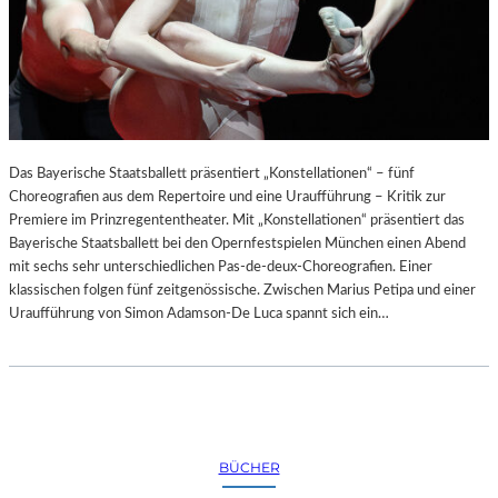
Das Bayerische Staatsballett präsentiert „Konstellationen“ – fünf
Choreografien aus dem Repertoire und eine Uraufführung – Kritik zur
Premiere im Prinzregententheater. Mit „Konstellationen“ präsentiert das
Bayerische Staatsballett bei den Opernfestspielen München einen Abend
mit sechs sehr unterschiedlichen Pas-de-deux-Choreografien. Einer
klassischen folgen fünf zeitgenössische. Zwischen Marius Petipa und einer
Uraufführung von Simon Adamson-De Luca spannt sich ein…
BÜCHER