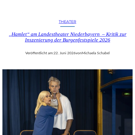
THEATER
„Hamlet“ am Landestheater Niederbayern – Kritik zur
Inszenierung der Burgenfestspiele 2026
Veröffentlicht am:
22. Juni 2026
von
Michaela Schabel