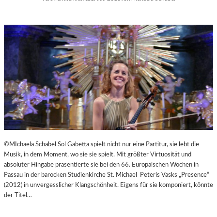
©MIchaela Schabel Sol Gabetta spielt nicht nur eine Partitur, sie lebt die
Musik, in dem Moment, wo sie sie spielt. Mit größter Virtuosität und
absoluter Hingabe präsentierte sie bei den 66. Europäischen Wochen in
Passau in der barocken Studienkirche St. Michael Peteris Vasks „Presence“
(2012) in unvergesslicher Klangschönheit. Eigens für sie komponiert, könnte
der Titel…