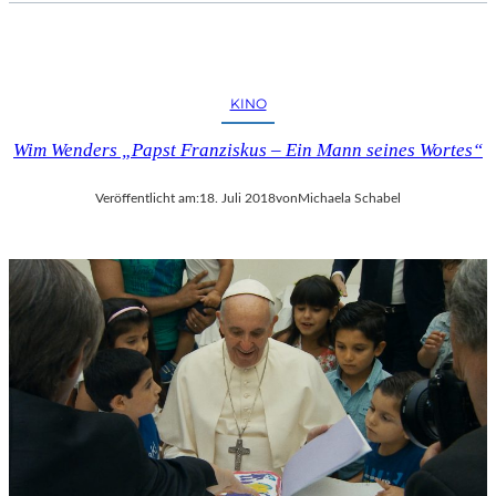
KINO
Wim Wenders „Papst Franziskus – Ein Mann seines Wortes“
Veröffentlicht am:
18. Juli 2018
von
Michaela Schabel