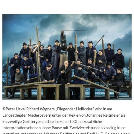
©Peter Litvai Richard Wagners „Fliegender Holländer“ wird in am
Landestheater Niederbayern unter der Regie von Johannes Reitmeier als
kurzweilige Geistergeschichte inszeniert. Ohne zusätzliche
Interpretationsebenen, ohne Pause mit Zweiviertelstunden knackig kurz