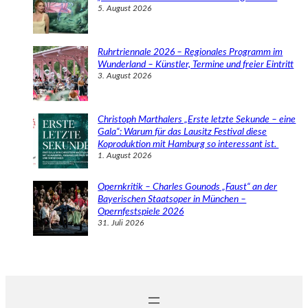
5. August 2026
Ruhrtriennale 2026 – Regionales Programm im
Wunderland – Künstler, Termine und freier Eintritt
3. August 2026
Christoph Marthalers „Erste letzte Sekunde – eine
Gala“: Warum für das Lausitz Festival diese
Koproduktion mit Hamburg so interessant ist.
1. August 2026
Opernkritik – Charles Gounods „Faust“ an der
Bayerischen Staatsoper in München –
Opernfestspiele 2026
31. Juli 2026