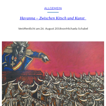
ALLGEMEIN
Havanna – Zwischen Kitsch und Kunst
Veröffentlicht am:
26. August 2018
von
Michaela Schabel