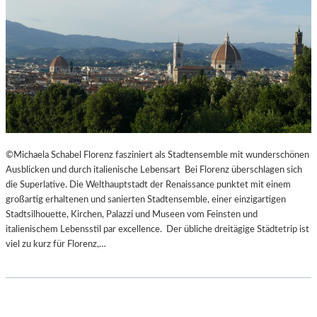
©Michaela Schabel Florenz fasziniert als Stadtensemble mit wunderschönen
Ausblicken und durch italienische Lebensart Bei Florenz überschlagen sich
die Superlative. Die Welthauptstadt der Renaissance punktet mit einem
großartig erhaltenen und sanierten Stadtensemble, einer einzigartigen
Stadtsilhouette, Kirchen, Palazzi und Museen vom Feinsten und
italienischem Lebensstil par excellence. Der übliche dreitägige Städtetrip ist
viel zu kurz für Florenz,…