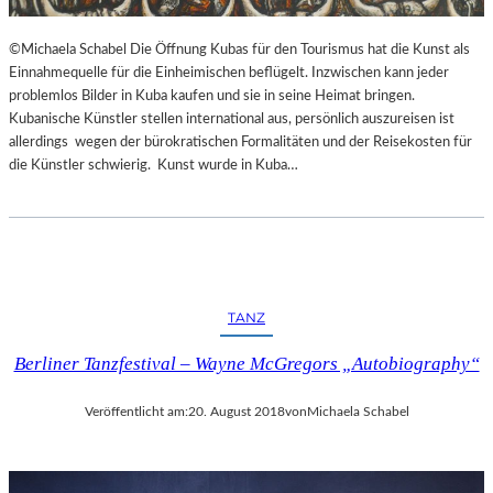
©Michaela Schabel Die Öffnung Kubas für den Tourismus hat die Kunst als
Einnahmequelle für die Einheimischen beflügelt. Inzwischen kann jeder
problemlos Bilder in Kuba kaufen und sie in seine Heimat bringen.
Kubanische Künstler stellen international aus, persönlich auszureisen ist
allerdings wegen der bürokratischen Formalitäten und der Reisekosten für
die Künstler schwierig. Kunst wurde in Kuba…
TANZ
Berliner Tanzfestival – Wayne McGregors „Autobiography“
Veröffentlicht am:
20. August 2018
von
Michaela Schabel