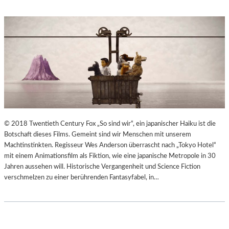
© 2018 Twentieth Century Fox „So sind wir“, ein japanischer Haiku ist die
Botschaft dieses Films. Gemeint sind wir Menschen mit unserem
Machtinstinkten. Regisseur Wes Anderson überrascht nach „Tokyo Hotel“
mit einem Animationsfilm als Fiktion, wie eine japanische Metropole in 30
Jahren aussehen will. Historische Vergangenheit und Science Fiction
verschmelzen zu einer berührenden Fantasyfabel, in…