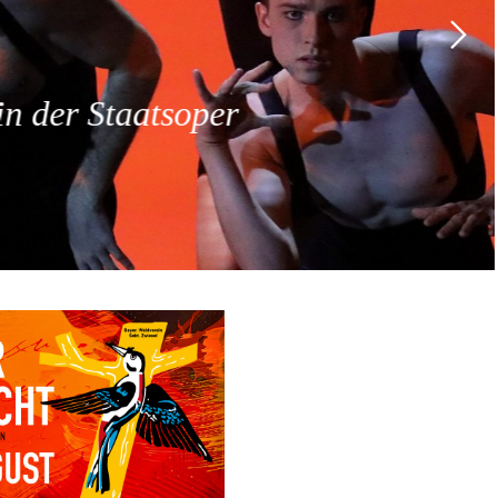
 der Staatsoper