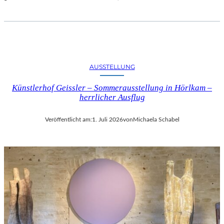
AUSSTELLUNG
Künstlerhof Geissler – Sommerausstellung in Hörlkam –
herrlicher Ausflug
Veröffentlicht am:
1. Juli 2026
von
Michaela Schabel