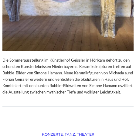
Die Sommerausstellung im Künstlerhof Geissler in Hörlkam gehört zu den
schönsten Kunsterlebnissen Niederbayerns. Keramikskulpturen treffen auf
Bubble-Bilder von Simone Hamann. Neue Keramikfiguren von Michaela aund
Florian Geissler erweitern und verdichten die Skulpturen in Haus und Hof.
Kombiniert mit den bunten Bubble-Bildwelten von Simone Hamann oszilliert
die Ausstellung zwischen mythischer Tiefe und wolkiger Leichtigkeit.
KONZERTE
, 
TANZ
, 
THEATER