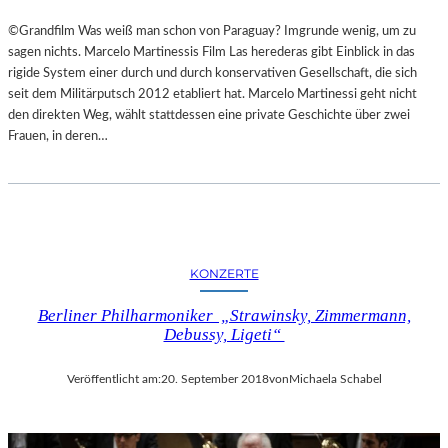
©Grandfilm Was weiß man schon von Paraguay? Imgrunde wenig, um zu
sagen nichts. Marcelo Martinessis Film Las herederas gibt Einblick in das
rigide System einer durch und durch konservativen Gesellschaft, die sich
seit dem Militärputsch 2012 etabliert hat. Marcelo Martinessi geht nicht
den direkten Weg, wählt stattdessen eine private Geschichte über zwei
Frauen, in deren…
KONZERTE
Berliner Philharmoniker „Strawinsky, Zimmermann,
Debussy, Ligeti“
Veröffentlicht am:
20. September 2018
von
Michaela Schabel