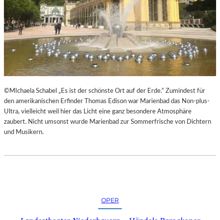
H
©MIchaela Schabel „Es ist der schönste Ort auf der Erde.“ Zumindest für
den amerikanischen Erfinder Thomas Edison war Marienbad das Non-plus-
Ultra, vielleicht weil hier das Licht eine ganz besondere Atmosphäre
zaubert. Nicht umsonst wurde Marienbad zur Sommerfrische von Dichtern
und Musikern.
OPER