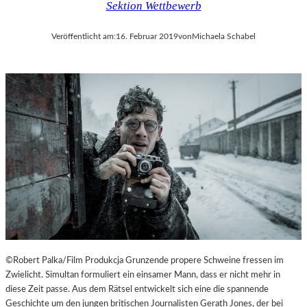
Sektion Wettbewerb
Veröffentlicht am:
16. Februar 2019
von
Michaela Schabel
©Robert Palka/Film Produkcja Grunzende propere Schweine fressen im
Zwielicht. Simultan formuliert ein einsamer Mann, dass er nicht mehr in
diese Zeit passe. Aus dem Rätsel entwickelt sich eine die spannende
Geschichte um den jungen britischen Journalisten Gerath Jones, der bei