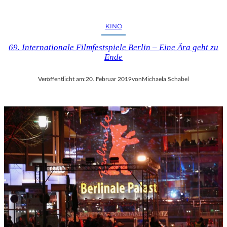
KINO
69. Internationale Filmfestspiele Berlin – Eine Ära geht zu
Ende
Veröffentlicht am:
20. Februar 2019
von
Michaela Schabel