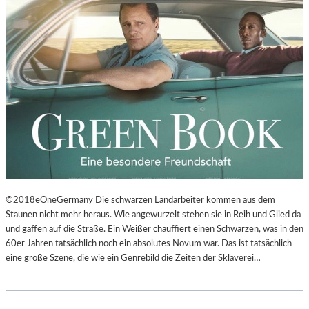
©2018eOneGermany Die schwarzen Landarbeiter kommen aus dem
Staunen nicht mehr heraus. Wie angewurzelt stehen sie in Reih und Glied da
und gaffen auf die Straße. Ein Weißer chauffiert einen Schwarzen, was in den
60er Jahren tatsächlich noch ein absolutes Novum war. Das ist tatsächlich
eine große Szene, die wie ein Genrebild die Zeiten der Sklaverei…