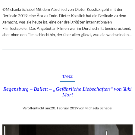
©Michaela Schabel Mit dem Abschied von Dieter Kosslick geht mit der
Berlinale 2019 eine Ära zu Ende. Dieter Kosslick hat die Berlinale zu dem
gemacht, was sie heute ist, eine der drei größten internationalen
Filmfestspiele. Das Angebot an Filmen war im Durchschnitt beeindruckend,
aber ohne den Film schlechthin, der über allen glänzt, was die wechselnden…
TANZ
Regensburg – Ballett – „Gefährliche Liebschaften“ von Yuki
Mori
Veröffentlicht am:
20. Februar 2019
von
Michaela Schabel