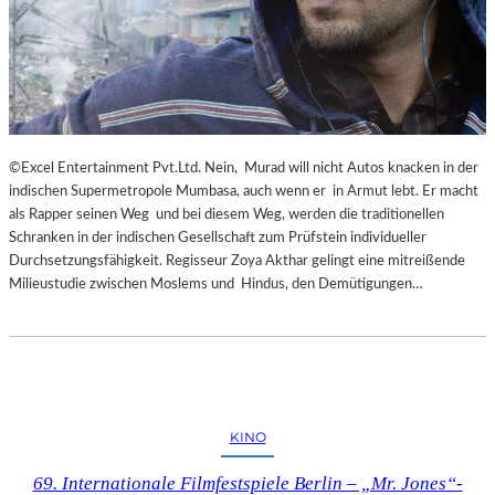
©Excel Entertainment Pvt.Ltd. Nein, Murad will nicht Autos knacken in der
indischen Supermetropole Mumbasa, auch wenn er in Armut lebt. Er macht
als Rapper seinen Weg und bei diesem Weg, werden die traditionellen
Schranken in der indischen Gesellschaft zum Prüfstein individueller
Durchsetzungsfähigkeit. Regisseur Zoya Akthar gelingt eine mitreißende
Milieustudie zwischen Moslems und Hindus, den Demütigungen…
KINO
69. Internationale Filmfestspiele Berlin – „Mr. Jones“-