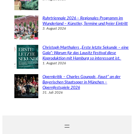
Ruhrtriennale 2026 – Regionales Programm im
Wunderland – Künstler, Termine und freier Eintritt
3. August 2026
Christoph Marthalers „Erste letzte Sekunde – eine
Gala“: Warum für das Lausitz Festival diese
Koproduktion mit Hamburg so interessant ist.
1. August 2026
Opernkritik – Charles Gounods „Faust“ an der
Bayerischen Staatsoper in München –
Opernfestspiele 2026
31. Juli 2026