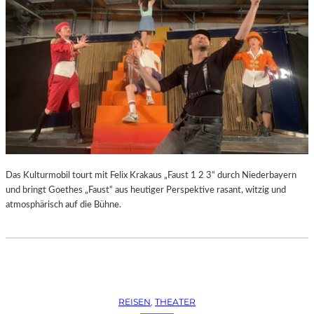
Das Kulturmobil tourt mit Felix Krakaus „Faust 1 2 3“ durch Niederbayern
und bringt Goethes „Faust“ aus heutiger Perspektive rasant, witzig und
atmosphärisch auf die Bühne.
REISEN
, 
THEATER