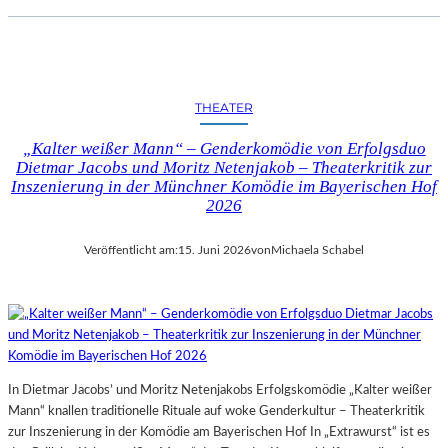
THEATER
„Kalter weißer Mann“ – Genderkomödie von Erfolgsduo
Dietmar Jacobs und Moritz Netenjakob – Theaterkritik zur
Inszenierung in der Münchner Komödie im Bayerischen Hof
2026
Veröffentlicht am:
15. Juni 2026
von
Michaela Schabel
In Dietmar Jacobs’ und Moritz Netenjakobs Erfolgskomödie „Kalter weißer
Mann“ knallen traditionelle Rituale auf woke Genderkultur – Theaterkritik
zur Inszenierung in der Komödie am Bayerischen Hof In „Extrawurst“ ist es