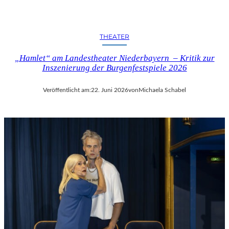
THEATER
„Hamlet“ am Landestheater Niederbayern – Kritik zur
Inszenierung der Burgenfestspiele 2026
Veröffentlicht am:
22. Juni 2026
von
Michaela Schabel