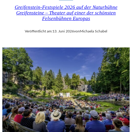
Greifenstein-Festspiele 2026 auf der Naturbühne
Greifensteine – Theater auf einer der schönsten
Felsenbühnen Europas
Veröffentlicht am:
13. Juni 2026
von
Michaela Schabel