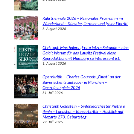
Ruhrtriennale 2026 – Regionales Programm im
Wunderland – Künstler, Termine und freier Eintritt
3. August 2026
Christoph Marthalers „Erste letzte Sekunde – eine
Gala“: Warum für das Lausitz Festival diese
Koproduktion mit Hamburg so interessant ist.
1. August 2026
Opernkritik – Charles Gounods „Faust“ an der
Bayerischen Staatsoper in München –
Opernfestspiele 2026
31. Juli 2026
Christoph Goldstein – Sinfonieorchester Pietro e
Paolo – Landshut – Konzertkritik – Ausblick auf
Mozarts 270. Geburtstag
29. Juli 2026