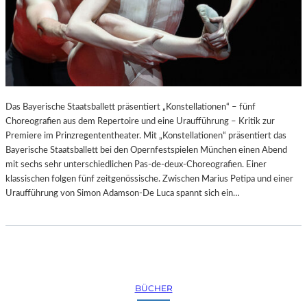
Das Bayerische Staatsballett präsentiert „Konstellationen“ – fünf
Choreografien aus dem Repertoire und eine Uraufführung – Kritik zur
Premiere im Prinzregententheater. Mit „Konstellationen“ präsentiert das
Bayerische Staatsballett bei den Opernfestspielen München einen Abend
mit sechs sehr unterschiedlichen Pas-de-deux-Choreografien. Einer
klassischen folgen fünf zeitgenössische. Zwischen Marius Petipa und einer
Uraufführung von Simon Adamson-De Luca spannt sich ein…
BÜCHER