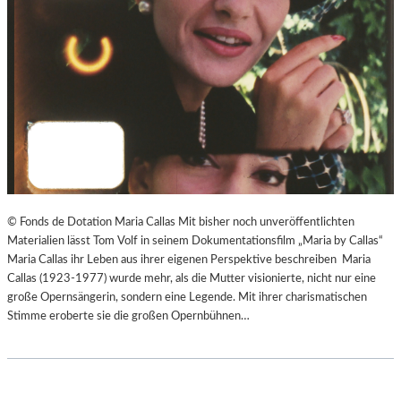
© Fonds de Dotation Maria Callas Mit bisher noch unveröffentlichten
Materialien lässt Tom Volf in seinem Dokumentationsfilm „Maria by Callas“
Maria Callas ihr Leben aus ihrer eigenen Perspektive beschreiben Maria
Callas (1923-1977) wurde mehr, als die Mutter visionierte, nicht nur eine
große Opernsängerin, sondern eine Legende. Mit ihrer charismatischen
Stimme eroberte sie die großen Opernbühnen…