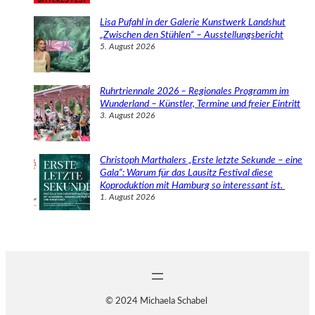
Lisa Pufahl in der Galerie Kunstwerk Landshut
„Zwischen den Stühlen“ – Ausstellungsbericht
5. August 2026
Ruhrtriennale 2026 – Regionales Programm im
Wunderland – Künstler, Termine und freier Eintritt
3. August 2026
Christoph Marthalers „Erste letzte Sekunde – eine
Gala“: Warum für das Lausitz Festival diese
Koproduktion mit Hamburg so interessant ist.
1. August 2026
© 2024 Michaela Schabel