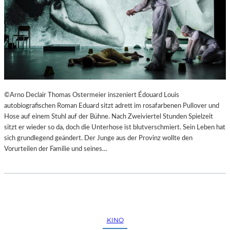
©Arno Declair Thomas Ostermeier inszeniert Édouard Louis
autobiografischen Roman Eduard sitzt adrett im rosafarbenen Pullover und
Hose auf einem Stuhl auf der Bühne. Nach Zweiviertel Stunden Spielzeit
sitzt er wieder so da, doch die Unterhose ist blutverschmiert. Sein Leben hat
sich grundlegend geändert. Der Junge aus der Provinz wollte den
Vorurteilen der Familie und seines…
KINO