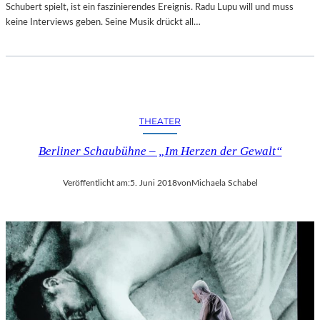
Schubert spielt, ist ein faszinierendes Ereignis. Radu Lupu will und muss
keine Interviews geben. Seine Musik drückt all…
THEATER
Berliner Schaubühne – „Im Herzen der Gewalt“
Veröffentlicht am:
5. Juni 2018
von
Michaela Schabel