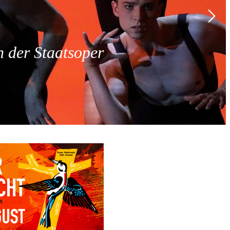
 der Staatsoper