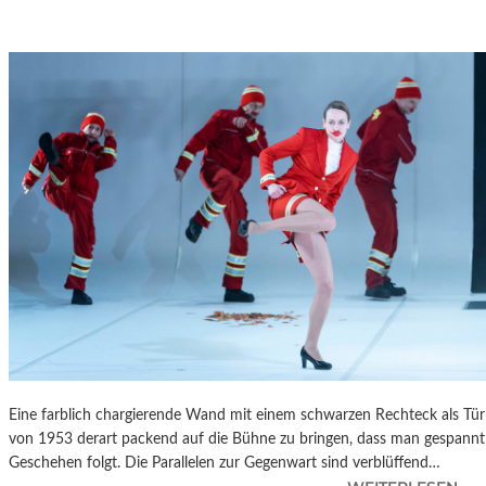
Eine farblich chargierende Wand mit einem schwarzen Rechteck als T
von 1953 derart packend auf die Bühne zu bringen, dass man gespannt 
Geschehen folgt. Die Parallelen zur Gegenwart sind verblüffend…
: