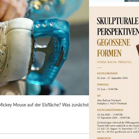
 Mickey Mouse auf der Eisfläche? Was zunächst