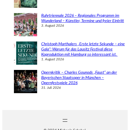
Ruhrtriennale 2026 – Regionales Programm im
Wunderland – Künstler, Termine und freier Eintritt
3. August 2026
Christoph Marthalers „Erste letzte Sekunde – eine
Gala“: Warum für das Lausitz Festival diese
Koproduktion mit Hamburg so interessant ist.
1. August 2026
Opernkritik – Charles Gounods „Faust“ an der
Bayerischen Staatsoper in München –
Opernfestspiele 2026
31. Juli 2026