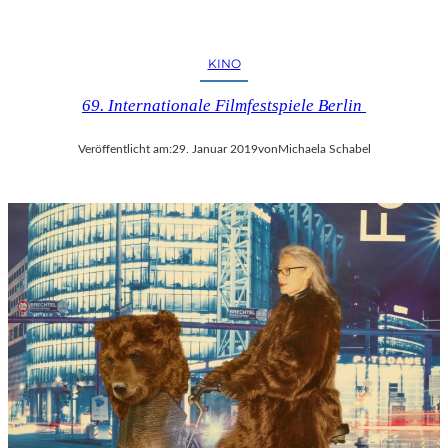
KINO
69. Internationale Filmfestspiele Berlin
Veröffentlicht am:
29. Januar 2019
von
Michaela Schabel