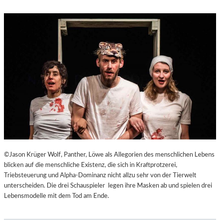
©Jason Krüger Wolf, Panther, Löwe als Allegorien des menschlichen Lebens
blicken auf die menschliche Existenz, die sich in Kraftprotzerei,
Triebsteuerung und Alpha-Dominanz nicht allzu sehr von der Tierwelt
unterscheiden. Die drei Schauspieler legen ihre Masken ab und spielen drei
Lebensmodelle mit dem Tod am Ende.