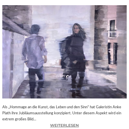
Als „Hommage an die Kunst, das Leben und den Sinn“ hat Galeristin Anke
Plath ihre Jubiläumsausstellung konzipiert. Unter diesem Aspekt wird ein
extrem großes Bild…
:
WEITERLESEN