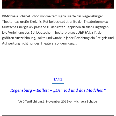
©Michaela Schabel Schon von weitem signalisierte das Regensburger
Theater das große Ereignis. Rot beleuchtet strahlte der Theaterkomplex
faustsche Energie ab, passend zu den roten Teppichen an allen Eingängen.
Die Verleihung des 13. Deutschen Theaterpreises „DER FAUST“, der
größten Auszeichnung, sollte und wurde in jeder Beziehung ein Ereignis und
Aufwertung nicht nur des Theaters, sondern ganz…
TANZ
Regensburg – Ballett – „Der Tod und das Mädchen“
Veröffentlicht am:
1. November 2018
von
Michaela Schabel