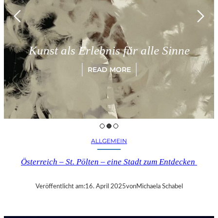
Kunst als Erlebnis für alle Sinne
READ MORE
ALLGEMEIN
Österreich – St. Pölten – eine Stadt zum Entdecken
Veröffentlicht am:
16. April 2025
von
Michaela Schabel