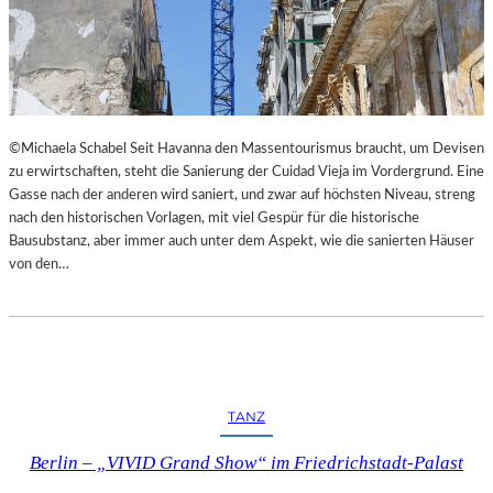
©Michaela Schabel Seit Havanna den Massentourismus braucht, um Devisen
zu erwirtschaften, steht die Sanierung der Cuidad Vieja im Vordergrund. Eine
Gasse nach der anderen wird saniert, und zwar auf höchsten Niveau, streng
nach den historischen Vorlagen, mit viel Gespür für die historische
Bausubstanz, aber immer auch unter dem Aspekt, wie die sanierten Häuser
von den…
TANZ
Berlin – „VIVID Grand Show“ im Friedrichstadt-Palast