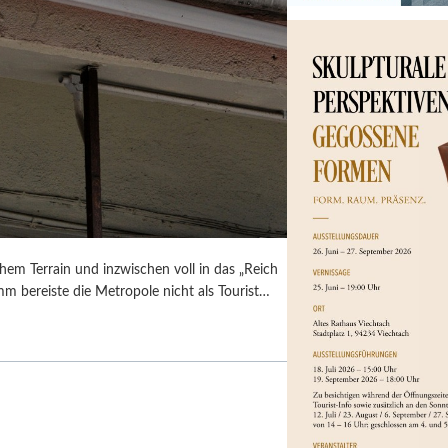
em Terrain und inzwischen voll in das „Reich
umm bereiste die Metropole nicht als Tourist…