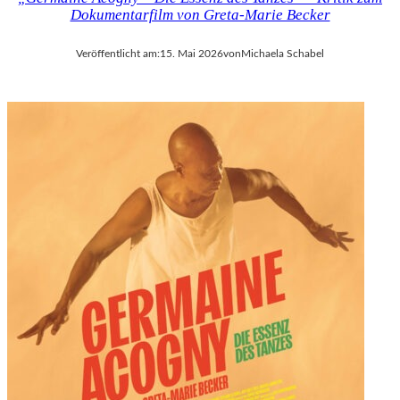
Dokumentarfilm von Greta-Marie Becker
Veröffentlicht am:
15. Mai 2026
von
Michaela Schabel