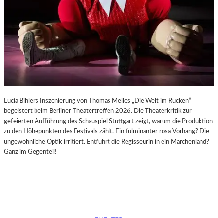
Lucia Bihlers Inszenierung von Thomas Melles „Die Welt im Rücken“
begeistert beim Berliner Theatertreffen 2026. Die Theaterkritik zur
gefeierten Aufführung des Schauspiel Stuttgart zeigt, warum die Produktion
zu den Höhepunkten des Festivals zählt. Ein fulminanter rosa Vorhang? Die
ungewöhnliche Optik irritiert. Entführt die Regisseurin in ein Märchenland?
Ganz im Gegenteil!