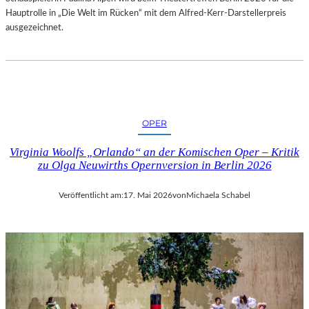
Hauptrolle in „Die Welt im Rücken“ mit dem Alfred-Kerr-Darstellerpreis
ausgezeichnet.
OPER
Virginia Woolfs „Orlando“ an der Komischen Oper – Kritik
zu Olga Neuwirths Opernversion in Berlin 2026
Veröffentlicht am:
17. Mai 2026
von
Michaela Schabel