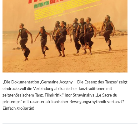
„Die Dokumentation ‚Germaine Acogny – Die Essenz des Tanzes‘ zeigt
eindrucksvoll die Verbindung afrikanischer Tanztraditionen mit
zeitgenössischem Tanz. Filmkritik.“ Igor Strawinskys „Le Sacre du
printemps“ mit rasanter afrikanischer Bewegungsrhythmik vertanzt?
Einfach großartig!