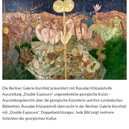
Die Berliner Galerie Kornfeld präsentiert mit Rusudan Khizanishvilis
Ausstellung „Double Exposure“ ungewöhnliche georgische Kunst –
Ausstellungsbericht über die georgische Künstlerin und ihre symbolischen
Bildwelten. Rusudan Khizanishvili überrascht in der Berliner Galerie Kornfeld
mit „Double Exposure“, Doppelbelichtungen. Jede Bild zeigt mehrere
Schichten der georgischen Kultur.