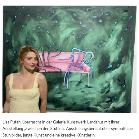
Lisa Pufahl überrascht in der Galerie Kunstwerk Landshut mit ihrer
Ausstellung ‚Zwischen den Stühlen‘. Ausstellungsbericht über symbolische
Stuhlbilder, junge Kunst und eine kreative Künstlerin.