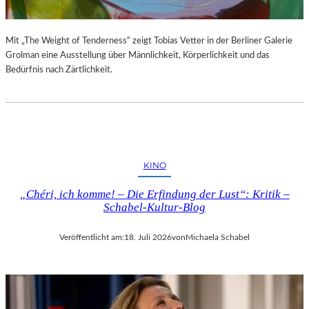
Mit „The Weight of Tenderness“ zeigt Tobias Vetter in der Berliner Galerie
Grolman eine Ausstellung über Männlichkeit, Körperlichkeit und das
Bedürfnis nach Zärtlichkeit.
KINO
„Chéri, ich komme! – Die Erfindung der Lust“: Kritik –
Schabel-Kultur-Blog
Veröffentlicht am:
18. Juli 2026
von
Michaela Schabel