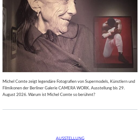
Michel Comte zeigt legendäre Fotografien von Supermodels, Künstlern und
Filmikonen der Berliner Galerie CAMERA WORK. Ausstellung bis 29.
August 2026. Warum ist Michel Comte so berühmt?
AUSSTELLUNG