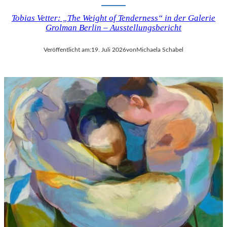
Tobias Vetter: „The Weight of Tenderness“ in der Galerie
Grolman Berlin – Ausstellungsbericht
Veröffentlicht am:
19. Juli 2026
von
Michaela Schabel