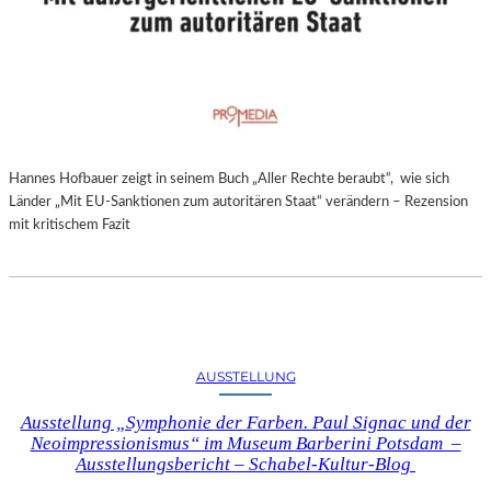
Hannes Hofbauer zeigt in seinem Buch „Aller Rechte beraubt“, wie sich
Länder „Mit EU-Sanktionen zum autoritären Staat“ verändern – Rezension
mit kritischem Fazit
AUSSTELLUNG
Ausstellung „Symphonie der Farben. Paul Signac und der
Neoimpressionismus“ im Museum Barberini Potsdam –
Ausstellungsbericht – Schabel-Kultur-Blog