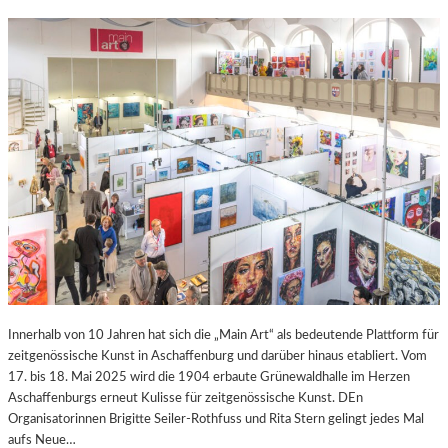
Innerhalb von 10 Jahren hat sich die „Main Art“ als bedeutende Plattform für
zeitgenössische Kunst in Aschaffenburg und darüber hinaus etabliert. Vom
17. bis 18. Mai 2025 wird die 1904 erbaute Grünewaldhalle im Herzen
Aschaffenburgs erneut Kulisse für zeitgenössische Kunst. DEn
Organisatorinnen Brigitte Seiler-Rothfuss und Rita Stern gelingt jedes Mal
aufs Neue…