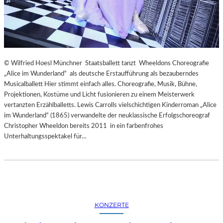
© Wilfried Hoesl Münchner Staatsballett tanzt Wheeldons Choreografie
„Alice im Wunderland“ als deutsche Erstaufführung als bezauberndes
Musicalballett Hier stimmt einfach alles. Choreografie, Musik, Bühne,
Projektionen, Kostüme und Licht fusionieren zu einem Meisterwerk
vertanzten Erzählballetts. Lewis Carrolls vielschichtigen Kinderroman „Alice
im Wunderland“ (1865) verwandelte der neuklassische Erfolgschoreograf
Christopher Wheeldon bereits 2011 in ein farbenfrohes
Unterhaltungsspektakel für…
KONZERTE