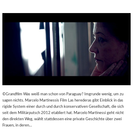
©Grandfilm Was weiß man schon von Paraguay? Imgrunde wenig, um zu
sagen nichts. Marcelo Martinessis Film Las herederas gibt Einblick in das
rigide System einer durch und durch konservativen Gesellschaft, die sich
seit dem Militärputsch 2012 etabliert hat. Marcelo Martinessi geht nicht
den direkten Weg, wählt stattdessen eine private Geschichte über zwei
Frauen, in deren…