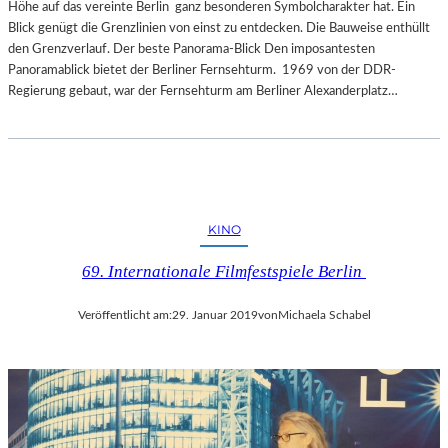
Höhe auf das vereinte Berlin ganz besonderen Symbolcharakter hat. Ein
Blick genügt die Grenzlinien von einst zu entdecken. Die Bauweise enthüllt
den Grenzverlauf. Der beste Panorama-Blick Den imposantesten
Panoramablick bietet der Berliner Fernsehturm. 1969 von der DDR-
Regierung gebaut, war der Fernsehturm am Berliner Alexanderplatz…
KINO
69. Internationale Filmfestspiele Berlin
Veröffentlicht am:
29. Januar 2019
von
Michaela Schabel