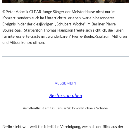
©Peter Adamik CLEAR Junge Sänger der Meisterklasse nicht nur im
Konzert, sondern auch im Unterricht zu erleben, war ein besonderes
Ereignis in der der diesjährigen „Schubert-Woche“ im Berliner Pierre-
Boulez-Saal. Starbariton Thomas Hampson freute sich sichtlich, die Türen
für interessierte Gäste im „wunderbaren“ Pierre-Boulez-Saal zum Mithören
und Mitdenken zu öffnen.
ALLGEMEIN
Berlin von oben
Veröffentlicht am:
30. Januar 2019
von
Michaela Schabel
Berlin steht weltweit für friedliche Vereinigung, weshalb der Blick aus der