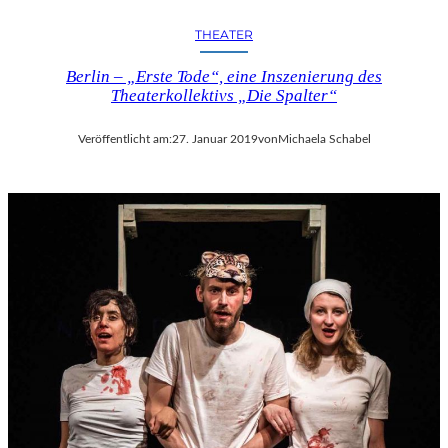
THEATER
Berlin – „Erste Tode“, eine Inszenierung des
Theaterkollektivs „Die Spalter“
Veröffentlicht am:
27. Januar 2019
von
Michaela Schabel