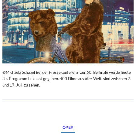
©Michaela Schabel Bei der Pressekonferenz zur 60. Berlinale wurde heute
das Programm bekannt gegeben. 400 Filme aus aller Welt sind zwischen 7.
und 17. Juli zu sehen.
OPER