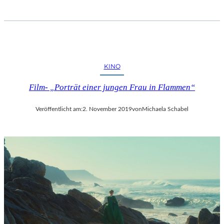
KINO
Film- „Porträt einer jungen Frau in Flammen“
Veröffentlicht am:
2. November 2019
von
Michaela Schabel