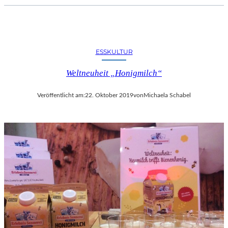
ESSKULTUR
Weltneuheit „Honigmilch“
Veröffentlicht am:
22. Oktober 2019
von
Michaela Schabel