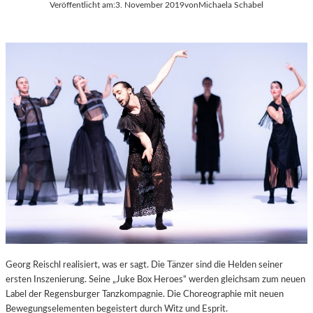
Veröffentlicht am:
3. November 2019
von
Michaela Schabel
Georg Reischl realisiert, was er sagt. Die Tänzer sind die Helden seiner
ersten Inszenierung. Seine „Juke Box Heroes“ werden gleichsam zum neuen
Label der Regensburger Tanzkompagnie. Die Choreographie mit neuen
Bewegungselementen begeistert durch Witz und Esprit.