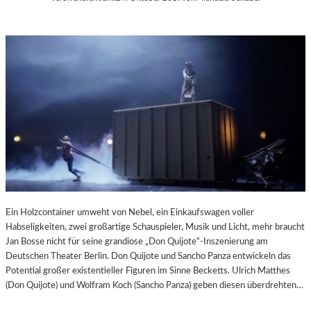
Ein Holzcontainer umweht von Nebel, ein Einkaufswagen voller
Habseligkeiten, zwei großartige Schauspieler, Musik und Licht, mehr braucht
Jan Bosse nicht für seine grandiose „Don Quijote“-Inszenierung am
Deutschen Theater Berlin. Don Quijote und Sancho Panza entwickeln das
Potential großer existentieller Figuren im Sinne Becketts. Ulrich Matthes
(Don Quijote) und Wolfram Koch (Sancho Panza) geben diesen überdrehten…