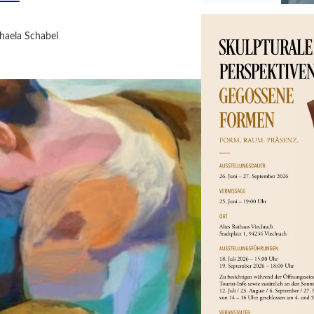
haela Schabel