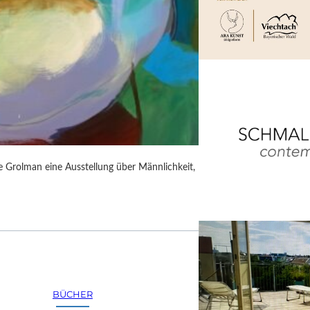
rie Grolman eine Ausstellung über Männlichkeit,
BÜCHER