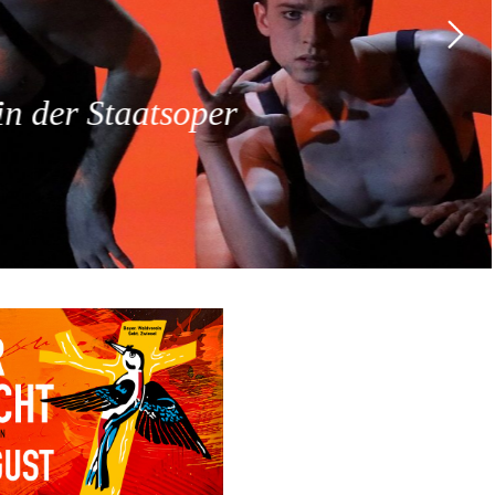
 der Staatsoper