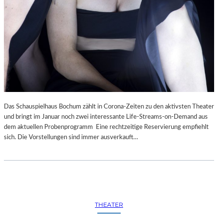
Das Schauspielhaus Bochum zählt in Corona-Zeiten zu den aktivsten Theater
und bringt im Januar noch zwei interessante Life-Streams-on-Demand aus
dem aktuellen Probenprogramm Eine rechtzeitige Reservierung empfiehlt
sich. Die Vorstellungen sind immer ausverkauft…
THEATER