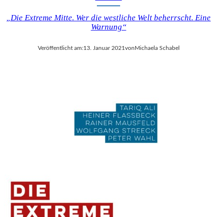
„Die Extreme Mitte. Wer die westliche Welt beherrscht. Eine
Warnung“
Veröffentlicht am:
13. Januar 2021
von
Michaela Schabel