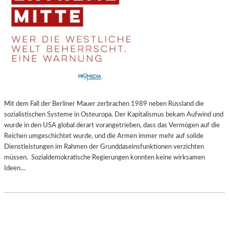
Mit dem Fall der Berliner Mauer zerbrachen 1989 neben Russland die
sozialistischen Systeme in Osteuropa. Der Kapitalismus bekam Aufwind und
wurde in den USA global derart vorangetrieben, dass das Vermögen auf die
Reichen umgeschichtet wurde, und die Armen immer mehr auf solide
Dienstleistungen im Rahmen der Grunddaseinsfunktionen verzichten
müssen. Sozialdemokratische Regierungen konnten keine wirksamen
Ideen…