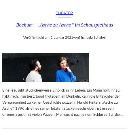
THEATER
Bochum – „Asche zu Asche“ im Schauspielhaus
Veröffentlicht am:
5. Januar 2021
von
Michaela Schabel
Eine Frau gibt stückchenweise Einblick in ihr Leben. Ein Mann hört ihr zu,
hakt nach, insistiert, tappt trotzdem im Dunkeln, kann die Blitzlichter der
Vergangenheit zu keiner Geschichte puzzeln. Harold Pinters „Asche zu
Asche“, 1996 als eines seiner letzten Stücke geschrieben, ist ein sehr
offenes Stück mit vielen Pausen. Man sucht nach einem Schlüssel für die…