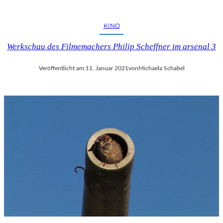
KINO
Werkschau des Filmemachers Philip Scheffner im arsenal 3
Veröffentlicht am:
11. Januar 2021
von
Michaela Schabel