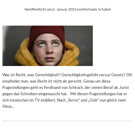
Veröffentlicht am:
6. Januar 2021
von
Michaela Schabel
Was ist Recht, was Gerechtigkeit? Gerechtigkeitsgefühl versus Gesetz? Oft
empfindet man, was Recht ist nicht als gerecht. Genau um diese
Fragestellungen geht es Ferdinand von Schirach, der seinen Beruf als Jurist
gegen das Schreiben eingetauscht hat. Mit diesen Fragestellungen hat er
sich inzwischen im TV etabliert. Nach „Terror“ und „Gott“ nun gleich zwei
Filme…