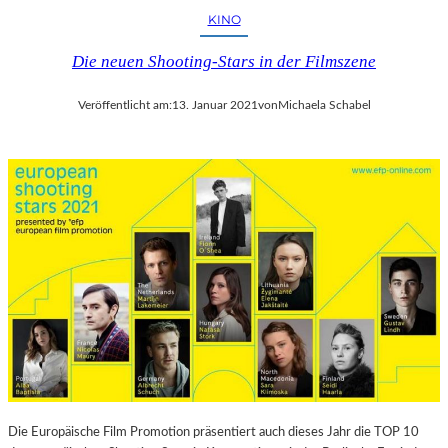
KINO
Die neuen Shooting-Stars in der Filmszene
Veröffentlicht am:
13. Januar 2021
von
Michaela Schabel
Die Europäische Film Promotion präsentiert auch dieses Jahr die TOP 10