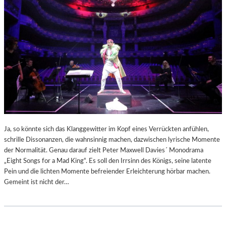
Ja, so könnte sich das Klanggewitter im Kopf eines Verrückten anfühlen,
schrille Dissonanzen, die wahnsinnig machen, dazwischen lyrische Momente
der Normalität. Genau darauf zielt Peter Maxwell Davies´ Monodrama
„Eight Songs for a Mad King“. Es soll den Irrsinn des Königs, seine latente
Pein und die lichten Momente befreiender Erleichterung hörbar machen.
Gemeint ist nicht der…