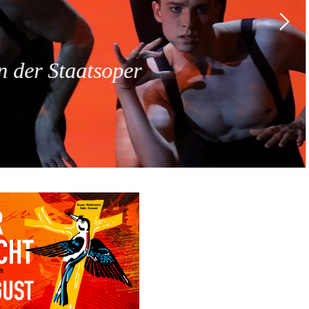
 der Staatsoper