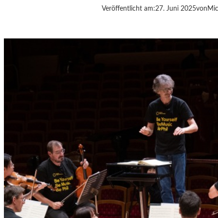
Veröffentlicht am:
27. Juni 2025
von
Mic