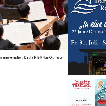
sangelegen­heit. Deshalb lädt das Orchester