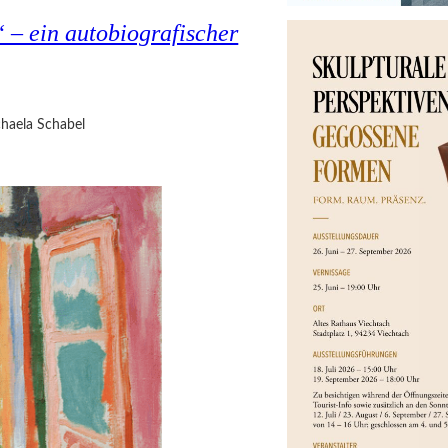
 – ein autobiografischer
haela Schabel