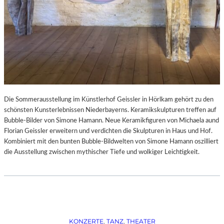
Die Sommerausstellung im Künstlerhof Geissler in Hörlkam gehört zu den
schönsten Kunsterlebnissen Niederbayerns. Keramikskulpturen treffen auf
Bubble-Bilder von Simone Hamann. Neue Keramikfiguren von Michaela aund
Florian Geissler erweitern und verdichten die Skulpturen in Haus und Hof.
Kombiniert mit den bunten Bubble-Bildwelten von Simone Hamann oszilliert
die Ausstellung zwischen mythischer Tiefe und wolkiger Leichtigkeit.
KONZERTE
, 
TANZ
, 
THEATER