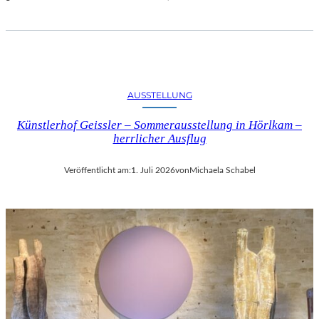
AUSSTELLUNG
Künstlerhof Geissler – Sommerausstellung in Hörlkam –
herrlicher Ausflug
Veröffentlicht am:
1. Juli 2026
von
Michaela Schabel