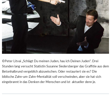
©Peter Litvai „Schlägt Du meinen Juden, hau ich Deinen Juden“. Drei
Stunden lang versucht Statistin Susanne Siedersberger das Graffitie aus dem
Betonhalbrund vergeblich abzuwischen. Oder restauriert sie es? Die
biblische Zahn-um-Zahn-Mentalität soll verschwinden, aber sie hat sich
eingebrannt in das Denken der Menschen und ist aktueller denn je.