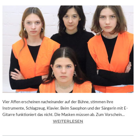
Vier Affen erscheinen nacheinander auf der Bühne, stimmen ihre
Instrumente, Schlagzeug, Klavier. Beim Saxophon und der Sängerin mit E-
Gitarre funktioniert das nicht. Die Masken müssen ab. Zum Vorschein…
:
WEITERLESEN
L
A