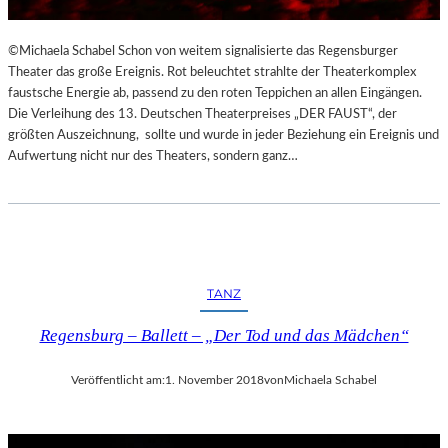
©Michaela Schabel Schon von weitem signalisierte das Regensburger
Theater das große Ereignis. Rot beleuchtet strahlte der Theaterkomplex
faustsche Energie ab, passend zu den roten Teppichen an allen Eingängen.
Die Verleihung des 13. Deutschen Theaterpreises „DER FAUST“, der
größten Auszeichnung, sollte und wurde in jeder Beziehung ein Ereignis und
Aufwertung nicht nur des Theaters, sondern ganz…
TANZ
Regensburg – Ballett – „Der Tod und das Mädchen“
Veröffentlicht am:
1. November 2018
von
Michaela Schabel