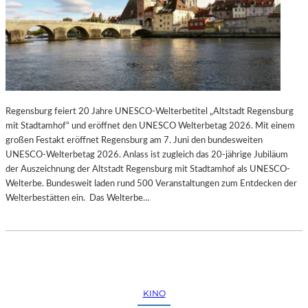
Regensburg feiert 20 Jahre UNESCO-Welterbetitel „Altstadt Regensburg
mit Stadtamhof“ und eröffnet den UNESCO Welterbetag 2026. Mit einem
großen Festakt eröffnet Regensburg am 7. Juni den bundesweiten
UNESCO-Welterbetag 2026. Anlass ist zugleich das 20-jährige Jubiläum
der Auszeichnung der Altstadt Regensburg mit Stadtamhof als UNESCO-
Welterbe. Bundesweit laden rund 500 Veranstaltungen zum Entdecken der
Welterbestätten ein. Das Welterbe…
KINO