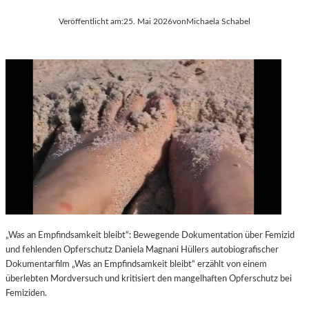
Veröffentlicht am:
25. Mai 2026
von
Michaela Schabel
„Was an Empfindsamkeit bleibt“: Bewegende Dokumentation über Femizid
und fehlenden Opferschutz Daniela Magnani Hüllers autobiografischer
Dokumentarfilm „Was an Empfindsamkeit bleibt“ erzählt von einem
überlebten Mordversuch und kritisiert den mangelhaften Opferschutz bei
Femiziden.