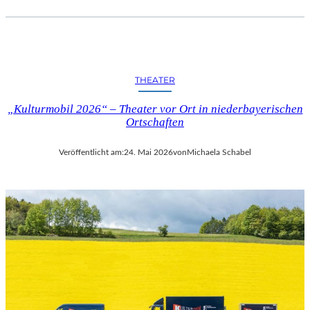
THEATER
„Kulturmobil 2026“ – Theater vor Ort in niederbayerischen
Ortschaften
Veröffentlicht am:
24. Mai 2026
von
Michaela Schabel