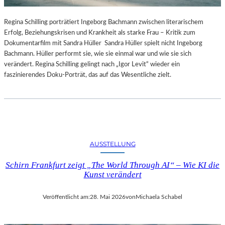
Regina Schilling porträtiert Ingeborg Bachmann zwischen literarischem
Erfolg, Beziehungskrisen und Krankheit als starke Frau – Kritik zum
Dokumentarfilm mit Sandra Hüller Sandra Hüller spielt nicht Ingeborg
Bachmann. Hüller performt sie, wie sie einmal war und wie sie sich
verändert. Regina Schilling gelingt nach „Igor Levit“ wieder ein
faszinierendes Doku-Porträt, das auf das Wesentliche zielt.
AUSSTELLUNG
Schirn Frankfurt zeigt „The World Through AI“ – Wie KI die
Kunst verändert
Veröffentlicht am:
28. Mai 2026
von
Michaela Schabel