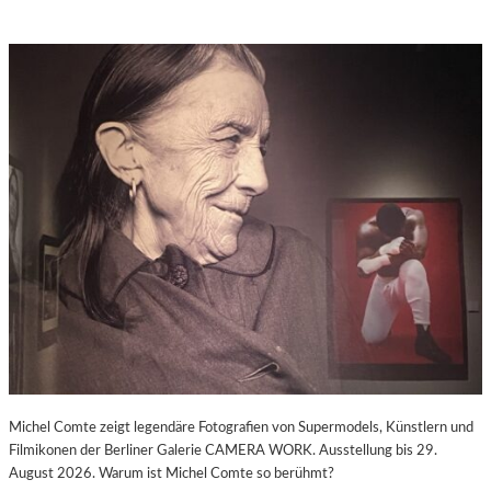
Michel Comte zeigt legendäre Fotografien von Supermodels, Künstlern und
Filmikonen der Berliner Galerie CAMERA WORK. Ausstellung bis 29.
August 2026. Warum ist Michel Comte so berühmt?