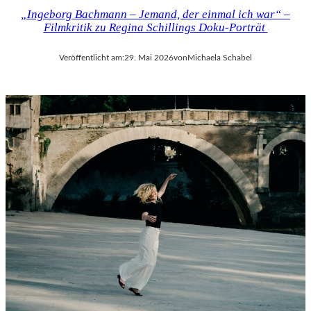
„Ingeborg Bachmann – Jemand, der einmal ich war“ –
Filmkritik zu Regina Schillings Doku-Porträt
Veröffentlicht am:
29. Mai 2026
von
Michaela Schabel