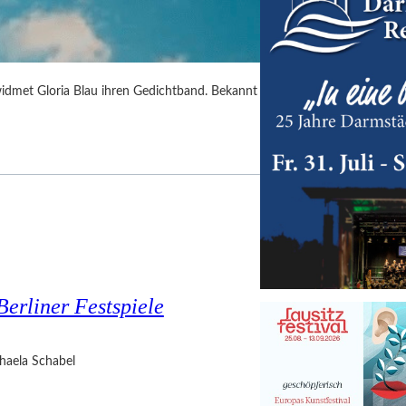
idmet Gloria Blau ihren Gedichtband. Bekannt
Berliner Festspiele
haela Schabel