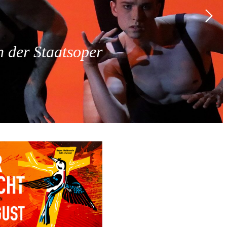
 der Staatsoper