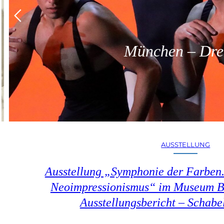
München – Dreit
AUSSTELLUNG
Ausstellung „Symphonie der Farben.
Neoimpressionismus“ im Museum B
Ausstellungsbericht – Schab