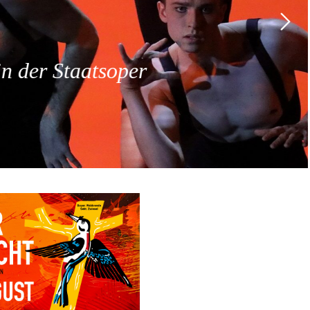
 der Staatsoper