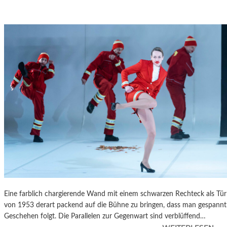
Eine farblich chargierende Wand mit einem schwarzen Rechteck als T
von 1953 derart packend auf die Bühne zu bringen, dass man gespannt 
Geschehen folgt. Die Parallelen zur Gegenwart sind verblüffend…
: