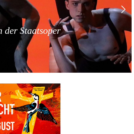
 der Staatsoper