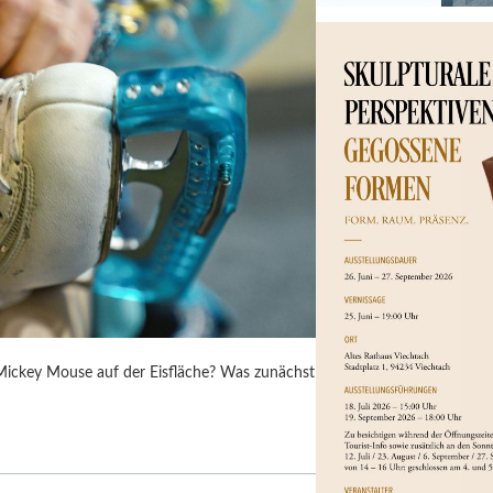
 Mickey Mouse auf der Eisfläche? Was zunächst