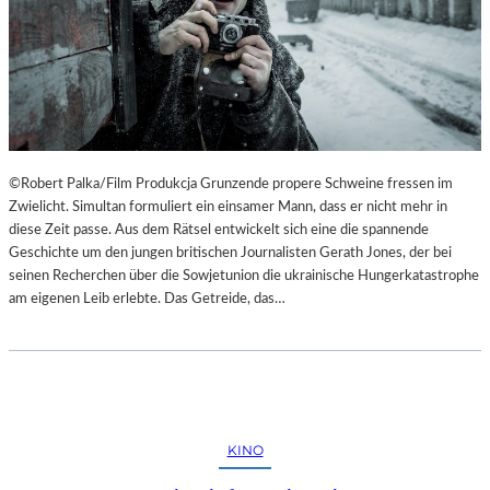
©Robert Palka/Film Produkcja Grunzende propere Schweine fressen im
Zwielicht. Simultan formuliert ein einsamer Mann, dass er nicht mehr in
diese Zeit passe. Aus dem Rätsel entwickelt sich eine die spannende
Geschichte um den jungen britischen Journalisten Gerath Jones, der bei
seinen Recherchen über die Sowjetunion die ukrainische Hungerkatastrophe
am eigenen Leib erlebte. Das Getreide, das…
KINO