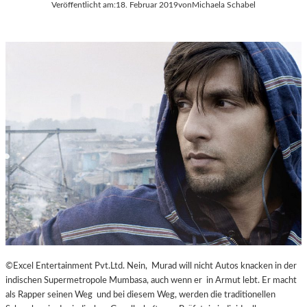
Veröffentlicht am:
18. Februar 2019
von
Michaela Schabel
©Excel Entertainment Pvt.Ltd. Nein, Murad will nicht Autos knacken in der
indischen Supermetropole Mumbasa, auch wenn er in Armut lebt. Er macht
als Rapper seinen Weg und bei diesem Weg, werden die traditionellen