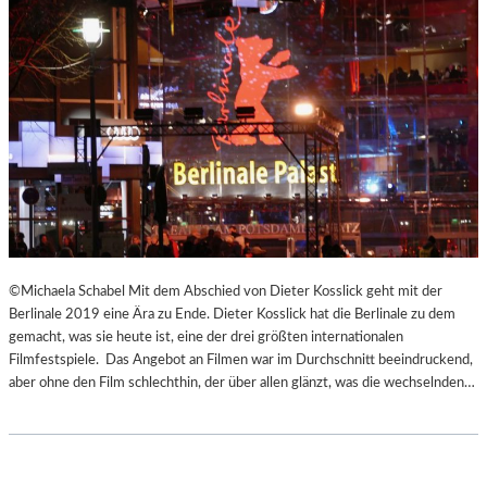
©Michaela Schabel Mit dem Abschied von Dieter Kosslick geht mit der
Berlinale 2019 eine Ära zu Ende. Dieter Kosslick hat die Berlinale zu dem
gemacht, was sie heute ist, eine der drei größten internationalen
Filmfestspiele. Das Angebot an Filmen war im Durchschnitt beeindruckend,
aber ohne den Film schlechthin, der über allen glänzt, was die wechselnden…