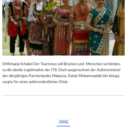
©Michaela Schabel Der Tourismus will Brücken und Menschen verbinden,
so die ideelle Legitimation der ITB. Doch ausgerechnet der Außenminister
des diesjährigen Partnerlandes Malaysia, Datuk Mohammaddin bin Ketapi,
sorgte für einen außerordentlichen Eklat.
TANZ