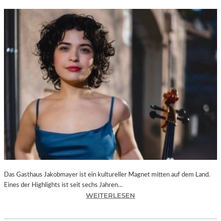
Das Gasthaus Jakobmayer ist ein kultureller Magnet mitten auf dem Land.
Eines der Highlights ist seit sechs Jahren…
:
WEITERLESEN
D
O