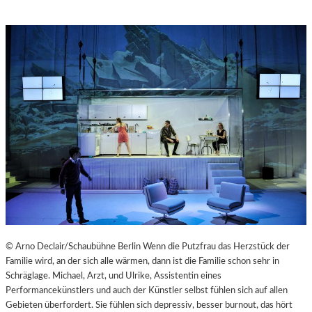
© Arno Declair/Schaubühne Berlin Wenn die Putzfrau das Herzstück der
Familie wird, an der sich alle wärmen, dann ist die Familie schon sehr in
Schräglage. Michael, Arzt, und Ulrike, Assistentin eines
Performancekünstlers und auch der Künstler selbst fühlen sich auf allen
Gebieten überfordert. Sie fühlen sich depressiv, besser burnout, das hört