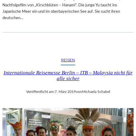
Nachfolgefilm von „Kirschblüten – Hanami“. Die junge Yu taucht ins
Japanische Meer ein und im oberbayerischen See auf. Sie sucht ihren
deutschen…
REISEN
Internationale Reisemesse Berlin – ITB – Malaysia nicht für
alle sicher
Veröffentlicht am:
7. März 2019
von
Michaela Schabel