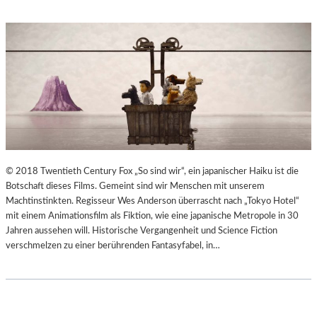
© 2018 Twentieth Century Fox „So sind wir“, ein japanischer Haiku ist die
Botschaft dieses Films. Gemeint sind wir Menschen mit unserem
Machtinstinkten. Regisseur Wes Anderson überrascht nach „Tokyo Hotel“
mit einem Animationsfilm als Fiktion, wie eine japanische Metropole in 30
Jahren aussehen will. Historische Vergangenheit und Science Fiction
verschmelzen zu einer berührenden Fantasyfabel, in…