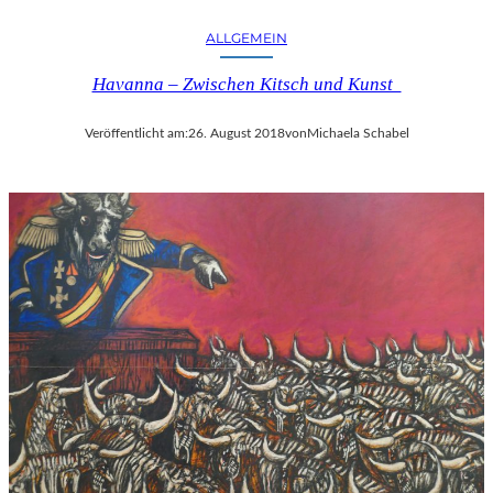
ALLGEMEIN
Havanna – Zwischen Kitsch und Kunst
Veröffentlicht am:
26. August 2018
von
Michaela Schabel