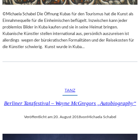
©Michaela Schabel Die Öffnung Kubas für den Tourismus hat die Kunst als
Einnahmequelle für die Einheimischen beflügelt. Inzwischen kann jeder
problemlos Bilder in Kuba kaufen und sie in seine Heimat bringen.
Kubanische Künstler stellen international aus, persönlich auszureisen ist
allerdings wegen der bürokratischen Formalitäten und der Reisekosten für
die Künstler schwierig. Kunst wurde in Kuba…
TANZ
Berliner Tanzfestival – Wayne McGregors „Autobiography“
Veröffentlicht am:
20. August 2018
von
Michaela Schabel