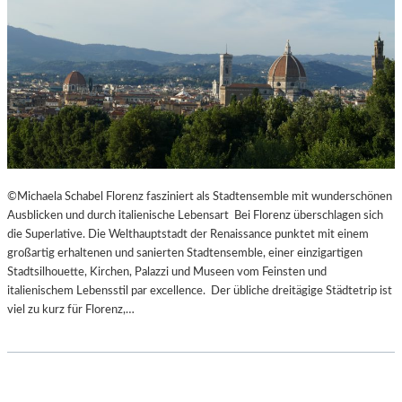
©Michaela Schabel Florenz fasziniert als Stadtensemble mit wunderschönen
Ausblicken und durch italienische Lebensart Bei Florenz überschlagen sich
die Superlative. Die Welthauptstadt der Renaissance punktet mit einem
großartig erhaltenen und sanierten Stadtensemble, einer einzigartigen
Stadtsilhouette, Kirchen, Palazzi und Museen vom Feinsten und
italienischem Lebensstil par excellence. Der übliche dreitägige Städtetrip ist
viel zu kurz für Florenz,…