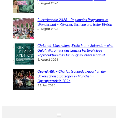
5. August 2026
Ruhrtriennale 2026 – Regionales Programm im
Wunderland – Künstler, Termine und freier Eintritt
3. August 2026
Christoph Marthalers „Erste letzte Sekunde – eine
Gala“: Warum für das Lausitz Festival diese
Koproduktion mit Hamburg so interessant ist.
1. August 2026
Opernkritik – Charles Gounods „Faust“ an der
Bayerischen Staatsoper in München –
Opernfestspiele 2026
31. Juli 2026