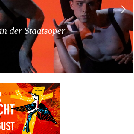
 der Staatsoper