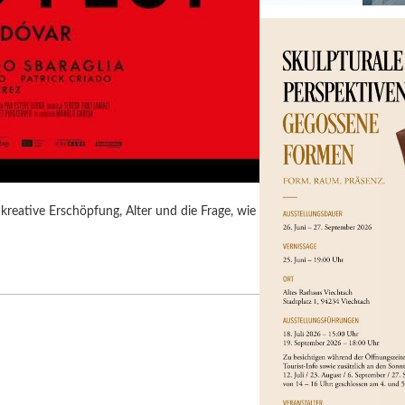
kreative Erschöpfung, Alter und die Frage, wie