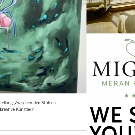
tellung ‚Zwischen den Stühlen‘.
kreative Künstlerin.