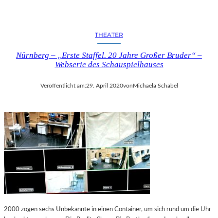
THEATER
Nürnberg – „Erste Staffel. 20 Jahre Großer Bruder“ –
Webserie des Schauspielhauses
Veröffentlicht am:
29. April 2020
von
Michaela Schabel
2000 zogen sechs Unbekannte in einen Container, um sich rund um die Uhr